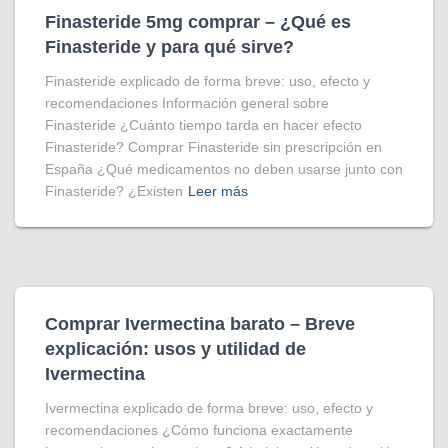
Finasteride 5mg comprar – ¿Qué es
Finasteride y para qué sirve?
Finasteride explicado de forma breve: uso, efecto y
recomendaciones Información general sobre
Finasteride ¿Cuánto tiempo tarda en hacer efecto
Finasteride? Comprar Finasteride sin prescripción en
España ¿Qué medicamentos no deben usarse junto con
Finasteride? ¿Existen
Leer más
Comprar Ivermectina​ barato – Breve
explicación: usos y utilidad de
Ivermectina
Ivermectina explicado de forma breve: uso, efecto y
recomendaciones ¿Cómo funciona exactamente