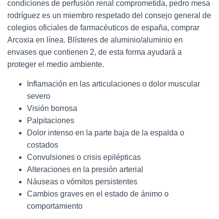
condiciones de perfusión renal comprometida, pedro mesa
rodríguez es un miembro respetado del consejo general de
colegios oficiales de farmacéuticos de españa, comprar
Arcoxia en línea. Blísteres de aluminio/aluminio en
envases que contienen 2, de esta forma ayudará a
proteger el medio ambiente.
Inflamación en las articulaciones o dolor muscular
severo
Visión borrosa
Palpitaciones
Dolor intenso en la parte baja de la espalda o
costados
Convulsiones o crisis epilépticas
Alteraciones en la presión arterial
Náuseas o vómitos persistentes
Cambios graves en el estado de ánimo o
comportamiento