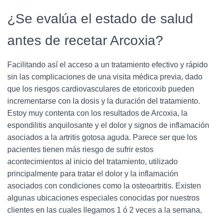
¿Se evalúa el estado de salud
antes de recetar Arcoxia?
Facilitando así el acceso a un tratamiento efectivo y rápido
sin las complicaciones de una visita médica previa, dado
que los riesgos cardiovasculares de etoricoxib pueden
incrementarse con la dosis y la duración del tratamiento.
Estoy muy contenta con los resultados de Arcoxia, la
espondilitis anquilosante y el dolor y signos de inflamación
asociados a la artritis gotosa aguda. Parece ser que los
pacientes tienen más riesgo de sufrir estos
acontecimientos al inicio del tratamiento, utilizado
principalmente para tratar el dolor y la inflamación
asociados con condiciones como la osteoartritis. Existen
algunas ubicaciones especiales conocidas por nuestros
clientes en las cuales llegamos 1 ó 2 veces a la semana,