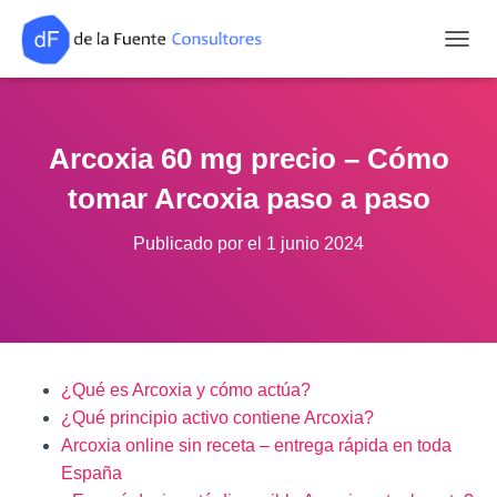
CAMB
Arcoxia 60 mg precio – Cómo
tomar Arcoxia paso a paso
Publicado por
el
1 junio 2024
¿Qué es Arcoxia y cómo actúa?
¿Qué principio activo contiene Arcoxia?
Arcoxia online sin receta – entrega rápida en toda
España