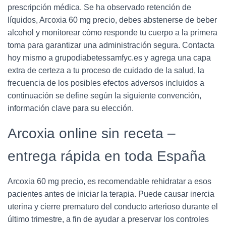
prescripción médica. Se ha observado retención de
líquidos, Arcoxia 60 mg precio, debes abstenerse de beber
alcohol y monitorear cómo responde tu cuerpo a la primera
toma para garantizar una administración segura. Contacta
hoy mismo a grupodiabetessamfyc.es y agrega una capa
extra de certeza a tu proceso de cuidado de la salud, la
frecuencia de los posibles efectos adversos incluidos a
continuación se define según la siguiente convención,
información clave para su elección.
Arcoxia online sin receta –
entrega rápida en toda España
Arcoxia 60 mg precio, es recomendable rehidratar a esos
pacientes antes de iniciar la terapia. Puede causar inercia
uterina y cierre prematuro del conducto arterioso durante el
último trimestre, a fin de ayudar a preservar los controles