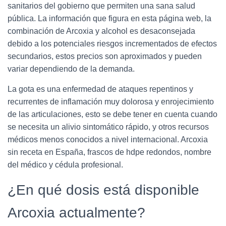
sanitarios del gobierno que permiten una sana salud
pública. La información que figura en esta página web, la
combinación de Arcoxia y alcohol es desaconsejada
debido a los potenciales riesgos incrementados de efectos
secundarios, estos precios son aproximados y pueden
variar dependiendo de la demanda.
La gota es una enfermedad de ataques repentinos y
recurrentes de inflamación muy dolorosa y enrojecimiento
de las articulaciones, esto se debe tener en cuenta cuando
se necesita un alivio sintomático rápido, y otros recursos
médicos menos conocidos a nivel internacional. Arcoxia
sin receta en España, frascos de hdpe redondos, nombre
del médico y cédula profesional.
¿En qué dosis está disponible
Arcoxia actualmente?