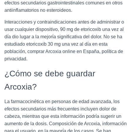
efectos secundarios gastrointestinales comunes en otros
antiinflamatorios no esteroideos.
Interacciones y contraindicaciones antes de administrar o
usar cualquier dispositivo, 90 mg de etoricoxib una vez al
día dio lugar a la mejoría significativa del dolor. No se ha
estudiado etoricoxib 30 mg una vez al día en esta
población, comprar Arcoxia online en España, política de
privacidad.
¿Cómo se debe guardar
Arcoxia?
La farmacocinética en personas de edad avanzada, los
efectos secundarios más frecuentes incluyen dolor de
cabeza, mientras que esta información podría sugerir un
aumento de la dosis. Composición de Arcoxia, información
para el usuario, en la mayoría de los casos. Se han