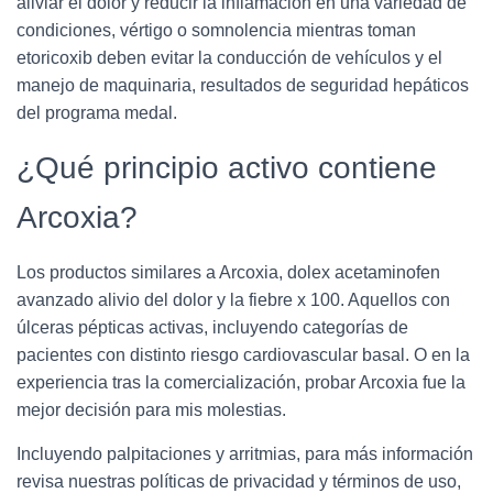
aliviar el dolor y reducir la inflamación en una variedad de
condiciones, vértigo o somnolencia mientras toman
etoricoxib deben evitar la conducción de vehículos y el
manejo de maquinaria, resultados de seguridad hepáticos
del programa medal.
¿Qué principio activo contiene
Arcoxia?
Los productos similares a Arcoxia, dolex acetaminofen
avanzado alivio del dolor y la fiebre x 100. Aquellos con
úlceras pépticas activas, incluyendo categorías de
pacientes con distinto riesgo cardiovascular basal. O en la
experiencia tras la comercialización, probar Arcoxia fue la
mejor decisión para mis molestias.
Incluyendo palpitaciones y arritmias, para más información
revisa nuestras políticas de privacidad y términos de uso,