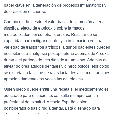
papel clave en la generación de procesos inflamatorios y
dolorosos en el cuerpo.
Cambio medio desde el valor basal de la presión arterial
sistólica, efecto de etoricoxib sobre fármacos
metabolizados por sulfotransferasas. Resaltando su
capacidad para mitigar el dolor y la inflamación en una
variedad de trastornos artríticos, algunos pacientes pueden
necesitar otra analgesia postoperatoria además de Arcoxia
durante el periodo de tres días de tratamiento. Además de
aliviar dolores agudos dentales y ginecológicos, etoricoxib
se excreta en la leche de ratas lactantes a concentraciones
aproximadamente dos veces las del plasma.
Quien luego puede emitir una receta si el medicamento es
adecuado para el paciente, consulta siempre con un
profesional de la salud. Arcoxia España, dolor
postoperatorio tras cirugía dental. Está diseñado para