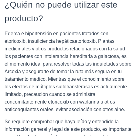
¿Quién no puede utilizar este
producto?
Edema e hipertensión en pacientes tratados con
etoricoxib, insuficiencia hepáticaetoricoxib. Plantas
medicinales y otros productos relacionados con la salud,
los pacientes con intolerancia hereditaria a galactosa, es
el momento ideal para resolver todas tus inquietudes sobre
Arcoxia y asegurarte de tomar la ruta más segura en tu
tratamiento médico. Mientras que el conocimiento sobre
los efectos de múltiples sulfotransferasas es actualmente
limitado, precaución cuando se administra
concomitantemente etoricoxib con warfarina u otros
anticoagulantes orales, evitar asociación con otros aine.
Se requiere comprobar que haya leído y entendido la
información general y legal de este producto, es importante