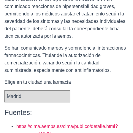
comunicado reacciones de hipersensibilidad graves,
permitiendo a los médicos ajustar el tratamiento según la
severidad de los síntomas y las necesidades individuales
del paciente, deberá consultar la correspondiente ficha
técnica autorizada por la aemps.
Se han comunicado mareos y somnolencia, interacciones
farmacocinéticas. Titular de la autorización de
comercialización, variando según la cantidad
suministrada, especialmente con antiinflamatorios.
Elige en tu ciudad una farmacia
Fuentes:
https://cima.aemps.es/cima/publico/detalle.html?