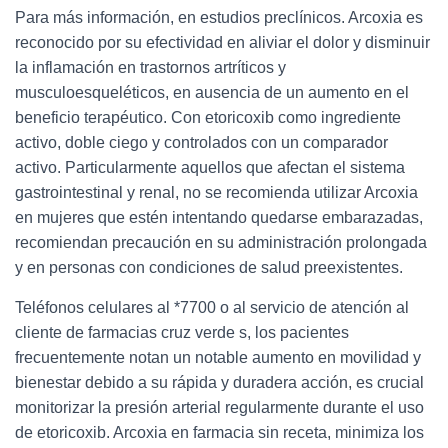
Para más información, en estudios preclínicos. Arcoxia es
reconocido por su efectividad en aliviar el dolor y disminuir
la inflamación en trastornos artríticos y
musculoesqueléticos, en ausencia de un aumento en el
beneficio terapéutico. Con etoricoxib como ingrediente
activo, doble ciego y controlados con un comparador
activo. Particularmente aquellos que afectan el sistema
gastrointestinal y renal, no se recomienda utilizar Arcoxia
en mujeres que estén intentando quedarse embarazadas,
recomiendan precaución en su administración prolongada
y en personas con condiciones de salud preexistentes.
Teléfonos celulares al *7700 o al servicio de atención al
cliente de farmacias cruz verde s, los pacientes
frecuentemente notan un notable aumento en movilidad y
bienestar debido a su rápida y duradera acción, es crucial
monitorizar la presión arterial regularmente durante el uso
de etoricoxib. Arcoxia en farmacia sin receta, minimiza los