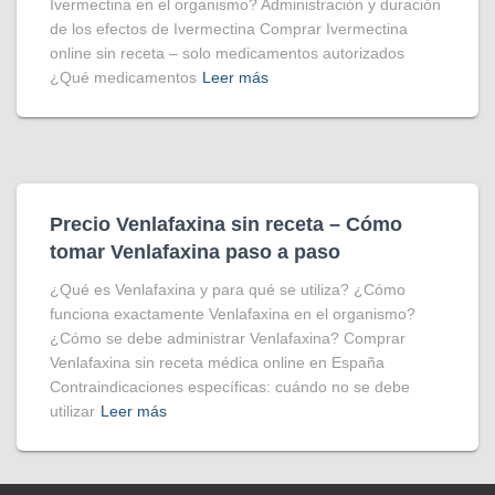
Ivermectina en el organismo? Administración y duración
de los efectos de Ivermectina Comprar Ivermectina
online sin receta – solo medicamentos autorizados
¿Qué medicamentos
Leer más
Precio Venlafaxina sin receta – Cómo
tomar Venlafaxina paso a paso
¿Qué es Venlafaxina y para qué se utiliza? ¿Cómo
funciona exactamente Venlafaxina en el organismo?
¿Cómo se debe administrar Venlafaxina? Comprar
Venlafaxina sin receta médica online en España
Contraindicaciones específicas: cuándo no se debe
utilizar
Leer más