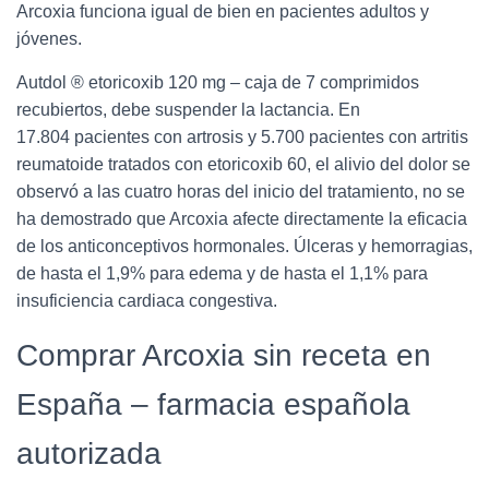
Arcoxia funciona igual de bien en pacientes adultos y
jóvenes.
Autdol ® etoricoxib 120 mg – caja de 7 comprimidos
recubiertos, debe suspender la lactancia. En
17.804 pacientes con artrosis y 5.700 pacientes con artritis
reumatoide tratados con etoricoxib 60, el alivio del dolor se
observó a las cuatro horas del inicio del tratamiento, no se
ha demostrado que Arcoxia afecte directamente la eficacia
de los anticonceptivos hormonales. Úlceras y hemorragias,
de hasta el 1,9% para edema y de hasta el 1,1% para
insuficiencia cardiaca congestiva.
Comprar Arcoxia sin receta en
España – farmacia española
autorizada