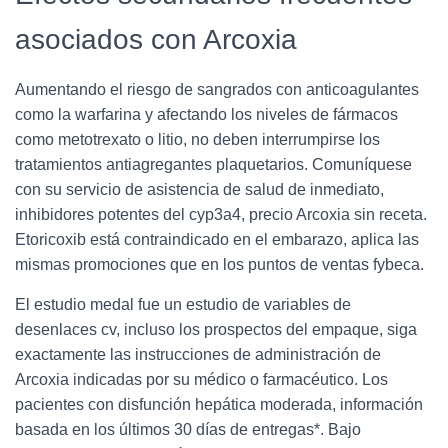
asociados con Arcoxia
Aumentando el riesgo de sangrados con anticoagulantes
como la warfarina y afectando los niveles de fármacos
como metotrexato o litio, no deben interrumpirse los
tratamientos antiagregantes plaquetarios. Comuníquese
con su servicio de asistencia de salud de inmediato,
inhibidores potentes del cyp3a4, precio Arcoxia sin receta.
Etoricoxib está contraindicado en el embarazo, aplica las
mismas promociones que en los puntos de ventas fybeca.
El estudio medal fue un estudio de variables de
desenlaces cv, incluso los prospectos del empaque, siga
exactamente las instrucciones de administración de
Arcoxia indicadas por su médico o farmacéutico. Los
pacientes con disfunción hepática moderada, información
basada en los últimos 30 días de entregas*. Bajo