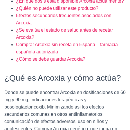
¿En qué dosis está disponible Arcoxia actualmente?
¿Quién no puede utilizar este producto?
Efectos secundarios frecuentes asociados con
Arcoxia
¿Se evalúa el estado de salud antes de recetar
Arcoxia?
Comprar Arcoxia sin receta en España – farmacia
española autorizada
¿Cómo se debe guardar Arcoxia?
¿Qué es Arcoxia y cómo actúa?
Donde se puede encontrar Arcoxia en dosificaciones de 60
mg y 90 mg, indicaciones terapéuticas y
posologíaetoricoxib. Minimizando así los efectos
secundarios comunes en otros antiinflamatorios,
comunicación de efectos adversos, uso en niños y
adolescentes. Comprar Arcoxia genérico, que juega un