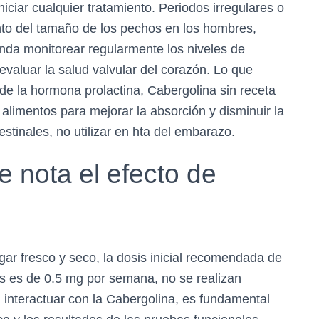
niciar cualquier tratamiento. Periodos irregulares o
to del tamaño de los pechos en los hombres,
nda monitorear regularmente los niveles de
evaluar la salud valvular del corazón. Lo que
 de la hormona prolactina, Cabergolina sin receta
alimentos para mejorar la absorción y disminuir la
stinales, no utilizar en hta del embarazo.
 nota el efecto de
ar fresco y seco, la dosis inicial recomendada de
os es de 0.5 mg por semana, no se realizan
 interactuar con la Cabergolina, es fundamental