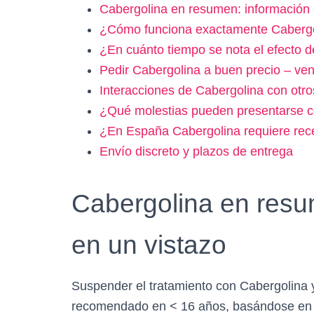
Cabergolina en resumen: información 
¿Cómo funciona exactamente Cabergo
¿En cuánto tiempo se nota el efecto 
Pedir Cabergolina a buen precio – ven
Interacciones de Cabergolina con otr
¿Qué molestias pueden presentarse c
¿En España Cabergolina requiere rec
Envío discreto y plazos de entrega
Cabergolina en resu
en un vistazo
Suspender el tratamiento con Cabergolina 
recomendado en < 16 años, basándose en la