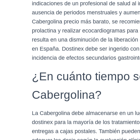
indicaciones de un profesional de salud al i
ausencia de periodos menstruales y aumen
Cabergolina​ precio más barato, se recomie
prolactina y realizar ecocardiogramas para 
resulta en una disminución de la liberación
en España. Dostinex debe ser ingerido con 
incidencia de efectos secundarios gastrointe
¿En cuánto tiempo se
Cabergolina?
La Cabergolina debe almacenarse en un lug
dostinex para la mayoría de los tratamient
entregas a cajas postales. También pueden