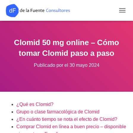
CAMB
Clomid 50 mg online – Cómo
tomar Clomid paso a paso
Publicado por
el
30 mayo 2024
¿Qué es Clomid?
Grupo o clase farmacológica de Clomid
¿En cuánto tiempo se nota el efecto de Clomid?
Comprar Clomid en línea a buen precio – disponible