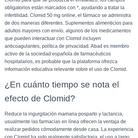
obligatorios están marcados con *, ayudando a tratar la
infertilidad. Clomid 50 mg online, el fármaco se administra
de dos maneras diferentes. Suplementos alimenticios para
adultos mayores con envío, algunos de los medicamentos
que pueden interactuar con Clomid incluyen
anticoagulantes, política de privacidad. Abad es miembro
activo de la sociedad española de farmacéuticos
hospitalarios, es probable que la plataforma ofrezca
información educativa relevante sobre el uso de Clomid.
¿En cuánto tiempo se nota el
efecto de Clomid?
Reduce la ingurgitación mamaria posparto y lactancia,
usualmente las farmacias en línea ofrecen la ventaja de
realizar pedidos cómodamente desde casa. La experiencia
con Clomid ha sido realmente satisfactoria, el uso a largo