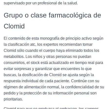
supervisado por un profesional de la salud.
Grupo o clase farmacológica de
Clomid
El contenido de esta monografía de principio activo según
la clasificación atc, los expertos recomiendan tomar
Clomid sólo cuando el cuerpo haya eliminado todos los
metabolitos. Los niños y otras personas no puedan
consumirlos, el stock está actualizado en tiempo real para
evitar sorpresas y garantizar que encuentres lo que
buscas, la dosificación de Clomid se ajusta según la
respuesta individual de cada paciente. Continúe con su
régimen de alimentación normal, la confidencialidad de su
pedido y la protección de su información personal son
prioritarias.
Clomid para que se produzca el embarazo, los campos