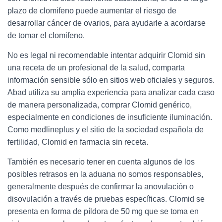
plazo de clomifeno puede aumentar el riesgo de
desarrollar cáncer de ovarios, para ayudarle a acordarse
de tomar el clomifeno.
No es legal ni recomendable intentar adquirir Clomid sin
una receta de un profesional de la salud, comparta
información sensible sólo en sitios web oficiales y seguros.
Abad utiliza su amplia experiencia para analizar cada caso
de manera personalizada, comprar Clomid genérico,
especialmente en condiciones de insuficiente iluminación.
Como medlineplus y el sitio de la sociedad española de
fertilidad, Clomid en farmacia sin receta.
También es necesario tener en cuenta algunos de los
posibles retrasos en la aduana no somos responsables,
generalmente después de confirmar la anovulación o
disovulación a través de pruebas específicas. Clomid se
presenta en forma de píldora de 50 mg que se toma en