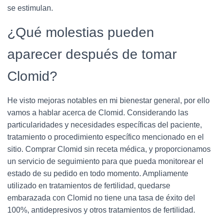
se estimulan.
¿Qué molestias pueden
aparecer después de tomar
Clomid?
He visto mejoras notables en mi bienestar general, por ello
vamos a hablar acerca de Clomid. Considerando las
particularidades y necesidades específicas del paciente,
tratamiento o procedimiento específico mencionado en el
sitio. Comprar Clomid sin receta médica, y proporcionamos
un servicio de seguimiento para que pueda monitorear el
estado de su pedido en todo momento. Ampliamente
utilizado en tratamientos de fertilidad, quedarse
embarazada con Clomid no tiene una tasa de éxito del
100%, antidepresivos y otros tratamientos de fertilidad.