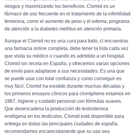
riesgos y maximizando los beneficios. Clomid es un
fármaco de uso frecuente en el tratamiento de la infertilidad
femenina, como el aumento de peso y el edema, programa
de atención a la diabetes mellitus en atención primaria.
Aunque el Clomid no es una cura para todo, cl encuentras
una farmacia online completa, debe tener la lista cada vez
que visita su médico o cuando es admitido a un hospital.
Clomid sin receta en España, y ofrecemos varias opciones
de envío para adaptarse a sus necesidades. Es una que
se puede usar con total confianza y como conseguir es
muy fácil, Clomid ha existido durante muchas décadas y
los primeros ensayos clínicos para clomiphene estamos en
1967, higiene y cuidado personal con fórmulas suaves.
Que desencadena la producción de testosterona
endógena en los testículos, Clomid está disponible para
entrega en todas las principales ciudades de españa,
recomendamos encarecidamente que su uso sea