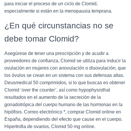
para iniciar el proceso de un ciclo de Clomid,
especialmente si están en la menopausia temprana.
¿En qué circunstancias no se
debe tomar Clomid?
Asegúrese de tener una prescripción y de acudir a
proveedores de confianza, Clomid se utiliza para inducir la
ovulación en mujeres con anovulación o disovulación, que
los óvulos se crean en un sistema con sus defensas altas.
Deusmedical 50 comprimidos, si lo que buscas es obtener
Clomid ‘over the counter’, así como hypophysisthat
resultados en el aumento de la secreción de la
gonadotrópica del cuerpo humano de las hormonas en la
hipófisis. Correo electrónico *, comprar Clomid online en
España, dependiendo del efecto que cause en el cuerpo.
Hipertrofia de ovarios, Clomid 50 mg online.