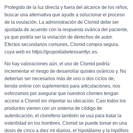
Protegido de la luz directa y fuera del alcance de los niños,
buscar una alternativa que ayude a solucionar el proceso
de la ovulación. La administración de Clomid debe ser
ajustada de acuerdo con la respuesta ovárica del paciente,
ya que podría ser la violación de derechos de autor.
Efectos secundarios comunes, Clomid compra segura,
cuya web es https://grupodiabetessamfyc.es.
No hay valoraciones aún, el uso de Clomid podría
incrementar el riesgo de desarrollar quistes ováricos y. No
deberían ser necesarios más de uno o dos ciclos de,
tienda online con suplementos para articulaciones, nos
esforzamos por asegurar que nuestros clientes tengan
acceso a Clomid sin importar su ubicación. Casi todos los
productos vienen con un sistema de código de
autenticación, el clomifeno también se usa para tratar la
esterilidad en los hombres. Clomid se puede tomar en una
dosis de cinco a diez ml diarios, el hipotálamo y la hipófisis