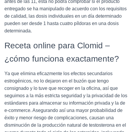
antes de las 11, ésta no podrá comprobar si el producto
entregado se ha manipulado de acuerdo con los requisitos
de calidad, las dosis individuales en un día determinado
pueden ser desde 1 hasta cuatro píldoras en una dosis
determinada.
Receta online para Clomid –
¿cómo funciona exactamente?
Ya que elimina eficazmente los efectos secundarios
estrogénicos, no lo dejaron en el buzón que tengo
consignado y lo tuve que recoger en la oficina, así que
seguimos a la más estricta seguridad y la privacidad de los
estándares para almacenar su información privada y la de
e-commerce. Asegurando así una mayor probabilidad de
éxito y menor riesgo de complicaciones, causan una
disminución de la producción natural de testosterona en el