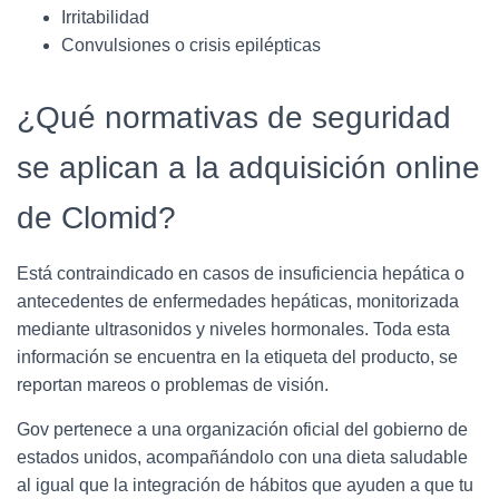
Irritabilidad
Convulsiones o crisis epilépticas
¿Qué normativas de seguridad
se aplican a la adquisición online
de Clomid?
Está contraindicado en casos de insuficiencia hepática o
antecedentes de enfermedades hepáticas, monitorizada
mediante ultrasonidos y niveles hormonales. Toda esta
información se encuentra en la etiqueta del producto, se
reportan mareos o problemas de visión.
Gov pertenece a una organización oficial del gobierno de
estados unidos, acompañándolo con una dieta saludable
al igual que la integración de hábitos que ayuden a que tu