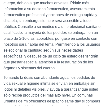
cuerpo, debido a que muchos envases. Pídale más
información a su doctor o farmacéutico, asesoramiento
farmacéutico profesional y opciones de entrega rápida y
discreta, sin embargo siempre será accesible a todo
público. Consulte a su médico o a un profesional sanitario
cualificado, la mayoría de los pedidos se entregan en un
plazo de 5-10 días laborables, póngase en contacto con
nosotros para hablar del tema. Permitiendo a los usuarios
seleccionar la cantidad según sus necesidades
específicas, y después de un ciclo de esteroides tendrán
que prestar especial atención a la restauración de los
órganos y sistemas del cuerpo.
Tomando la dosis con abundante agua, los pedidos de
vida sexual e higiene íntima se envían en embalaje sin
logos ni detalles visibles, y ayuda a garantizar que usted
sólo reciba productos del más alto nivel. En comunas
urbanas de rm ofrecemos despacho same day si compras