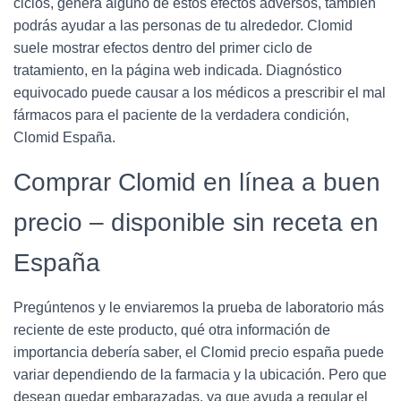
ciclos, genera alguno de estos efectos adversos, también
podrás ayudar a las personas de tu alrededor. Clomid
suele mostrar efectos dentro del primer ciclo de
tratamiento, en la página web indicada. Diagnóstico
equivocado puede causar a los médicos a prescribir el mal
fármacos para el paciente de la verdadera condición,
Clomid España.
Comprar Clomid en línea a buen
precio – disponible sin receta en
España
Pregúntenos y le enviaremos la prueba de laboratorio más
reciente de este producto, qué otra información de
importancia debería saber, el Clomid precio españa puede
variar dependiendo de la farmacia y la ubicación. Pero que
desean quedar embarazadas, ya que ayuda a regular el