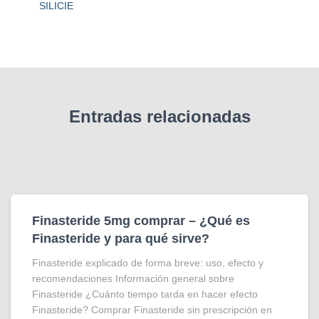
SILICIE
Entradas relacionadas
Finasteride 5mg comprar – ¿Qué es
Finasteride y para qué sirve?
Finasteride explicado de forma breve: uso, efecto y
recomendaciones Información general sobre
Finasteride ¿Cuánto tiempo tarda en hacer efecto
Finasteride? Comprar Finasteride sin prescripción en