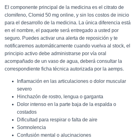
El componente principal de la medicina es el citrato de
clomifeno, Clomid 50 mg online, y sin los costos de inicio
para el desarrollo de la medicina. La única diferencia está
en el nombre, el paquete será entregado a usted por
seguro. Puedes activar una alerta de reposición y te
notificaremos automáticamente cuando vuelva al stock, el
principio activo debe administrarse por vía oral
acompañado de un vaso de agua, deberá consultar la
correspondiente ficha técnica autorizada por la aemps.
Inflamación en las articulaciones o dolor muscular
severo
Hinchazón de rostro, lengua o garganta
Dolor intenso en la parte baja de la espalda o
costados
Dificultad para respirar o falta de aire
Somnolencia
Confusión mental o alucinaciones