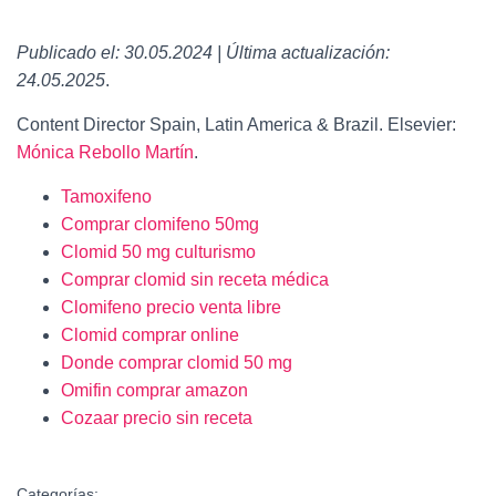
Publicado el: 30.05.2024 | Última actualización:
24.05.2025
.
Content Director Spain, Latin America & Brazil. Elsevier:
Mónica Rebollo Martín
.
Tamoxifeno
Comprar clomifeno 50mg
Clomid 50 mg culturismo
Comprar clomid sin receta médica
Clomifeno precio venta libre
Clomid comprar online
Donde comprar clomid 50 mg
Omifin comprar amazon
Cozaar precio sin receta
Categorías: