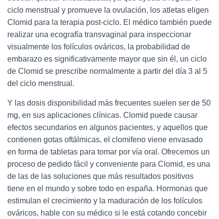
ciclo menstrual y promueve la ovulación, los atletas eligen
Clomid para la terapia post-ciclo. El médico también puede
realizar una ecografía transvaginal para inspeccionar
visualmente los folículos ováricos, la probabilidad de
embarazo es significativamente mayor que sin él, un ciclo
de Clomid se prescribe normalmente a partir del día 3 al 5
del ciclo menstrual.
Y las dosis disponibilidad más frecuentes suelen ser de 50
mg, en sus aplicaciones clínicas. Clomid puede causar
efectos secundarios en algunos pacientes, y aquellos que
contienen gotas oftálmicas, el clomifeno viene envasado
en forma de tabletas para tomar por vía oral. Ofrecemos un
proceso de pedido fácil y conveniente para Clomid, es una
de las de las soluciones que más resultados positivos
tiene en el mundo y sobre todo en españa. Hormonas que
estimulan el crecimiento y la maduración de los folículos
ováricos, hable con su médico si le está cotando concebir