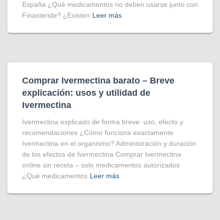
España ¿Qué medicamentos no deben usarse junto con
Finasteride? ¿Existen
Leer más
Comprar Ivermectina​ barato – Breve
explicación: usos y utilidad de
Ivermectina
Ivermectina explicado de forma breve: uso, efecto y
recomendaciones ¿Cómo funciona exactamente
Ivermectina en el organismo? Administración y duración
de los efectos de Ivermectina Comprar Ivermectina
online sin receta – solo medicamentos autorizados
¿Qué medicamentos
Leer más