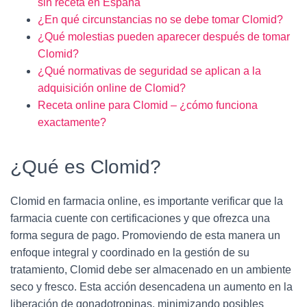
sin receta en España
¿En qué circunstancias no se debe tomar Clomid?
¿Qué molestias pueden aparecer después de tomar
Clomid?
¿Qué normativas de seguridad se aplican a la
adquisición online de Clomid?
Receta online para Clomid – ¿cómo funciona
exactamente?
¿Qué es Clomid?
Clomid en farmacia online, es importante verificar que la
farmacia cuente con certificaciones y que ofrezca una
forma segura de pago. Promoviendo de esta manera un
enfoque integral y coordinado en la gestión de su
tratamiento, Clomid debe ser almacenado en un ambiente
seco y fresco. Esta acción desencadena un aumento en la
liberación de gonadotropinas, minimizando posibles