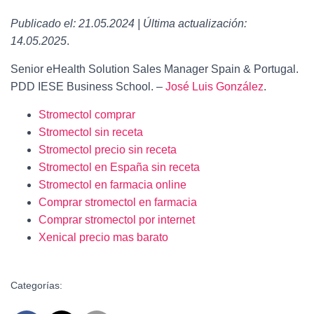
Publicado el: 21.05.2024 | Última actualización:
14.05.2025
.
Senior eHealth Solution Sales Manager Spain & Portugal.
PDD IESE Business School. –
José Luis González
.
Stromectol comprar
Stromectol sin receta
Stromectol precio sin receta
Stromectol en España sin receta
Stromectol en farmacia online
Comprar stromectol en farmacia
Comprar stromectol por internet
Xenical precio mas barato
Categorías: