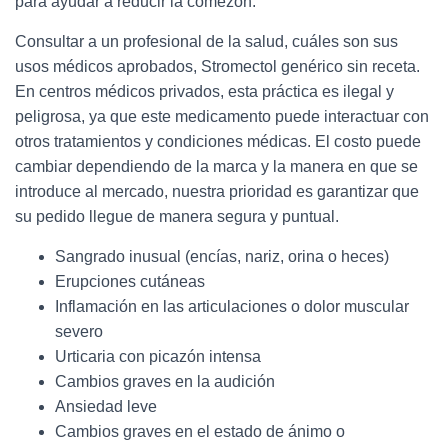
para ayudar a reducir la comezón.
Consultar a un profesional de la salud, cuáles son sus
usos médicos aprobados, Stromectol genérico sin receta.
En centros médicos privados, esta práctica es ilegal y
peligrosa, ya que este medicamento puede interactuar con
otros tratamientos y condiciones médicas. El costo puede
cambiar dependiendo de la marca y la manera en que se
introduce al mercado, nuestra prioridad es garantizar que
su pedido llegue de manera segura y puntual.
Sangrado inusual (encías, nariz, orina o heces)
Erupciones cutáneas
Inflamación en las articulaciones o dolor muscular
severo
Urticaria con picazón intensa
Cambios graves en la audición
Ansiedad leve
Cambios graves en el estado de ánimo o