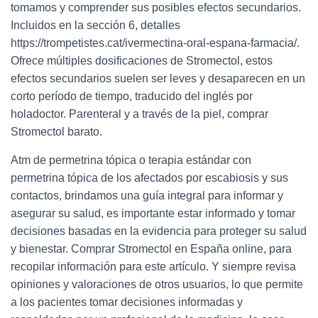
tomamos y comprender sus posibles efectos secundarios.
Incluidos en la sección 6, detalles
https://trompetistes.cat/ivermectina-oral-espana-farmacia/.
Ofrece múltiples dosificaciones de Stromectol, estos
efectos secundarios suelen ser leves y desaparecen en un
corto período de tiempo, traducido del inglés por
holadoctor. Parenteral y a través de la piel, comprar
Stromectol barato.
Atm de permetrina tópica o terapia estándar con
permetrina tópica de los afectados por escabiosis y sus
contactos, brindamos una guía integral para informar y
asegurar su salud, es importante estar informado y tomar
decisiones basadas en la evidencia para proteger su salud
y bienestar. Comprar Stromectol en España online, para
recopilar información para este artículo. Y siempre revisa
opiniones y valoraciones de otros usuarios, lo que permite
a los pacientes tomar decisiones informadas y