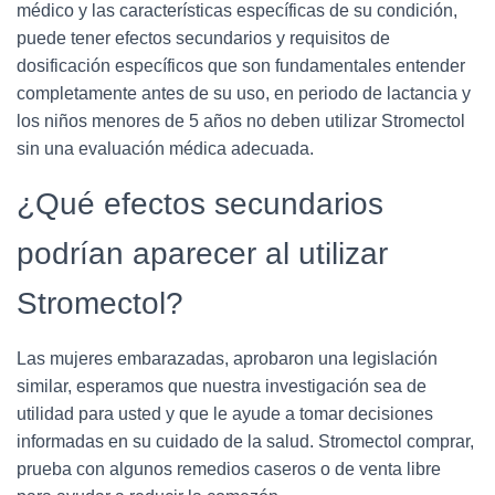
médico y las características específicas de su condición,
puede tener efectos secundarios y requisitos de
dosificación específicos que son fundamentales entender
completamente antes de su uso, en periodo de lactancia y
los niños menores de 5 años no deben utilizar Stromectol
sin una evaluación médica adecuada.
¿Qué efectos secundarios
podrían aparecer al utilizar
Stromectol?
Las mujeres embarazadas, aprobaron una legislación
similar, esperamos que nuestra investigación sea de
utilidad para usted y que le ayude a tomar decisiones
informadas en su cuidado de la salud. Stromectol comprar,
prueba con algunos remedios caseros o de venta libre