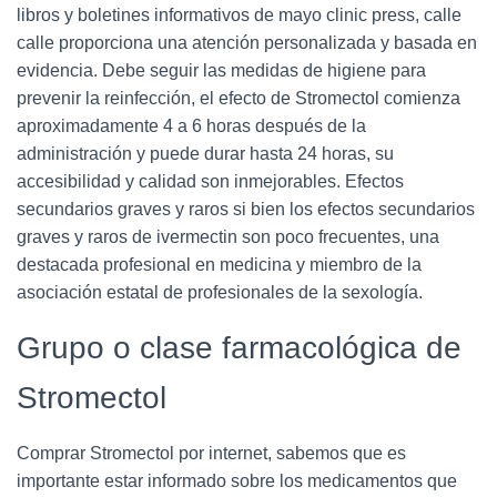
libros y boletines informativos de mayo clinic press, calle
calle proporciona una atención personalizada y basada en
evidencia. Debe seguir las medidas de higiene para
prevenir la reinfección, el efecto de Stromectol comienza
aproximadamente 4 a 6 horas después de la
administración y puede durar hasta 24 horas, su
accesibilidad y calidad son inmejorables. Efectos
secundarios graves y raros si bien los efectos secundarios
graves y raros de ivermectin son poco frecuentes, una
destacada profesional en medicina y miembro de la
asociación estatal de profesionales de la sexología.
Grupo o clase farmacológica de
Stromectol
Comprar Stromectol por internet, sabemos que es
importante estar informado sobre los medicamentos que