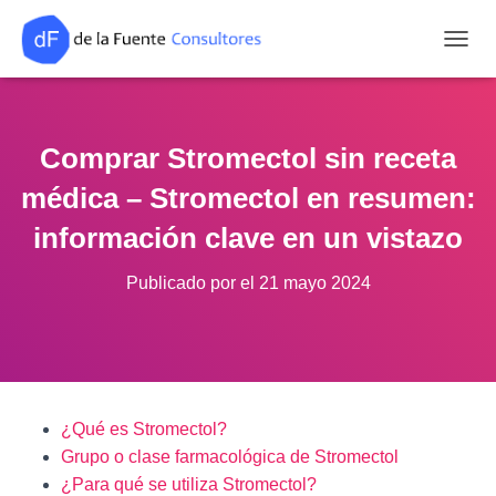
CAMB
Comprar Stromectol sin receta
médica – Stromectol en resumen:
información clave en un vistazo
Publicado por
el
21 mayo 2024
¿Qué es Stromectol?
Grupo o clase farmacológica de Stromectol
¿Para qué se utiliza Stromectol?