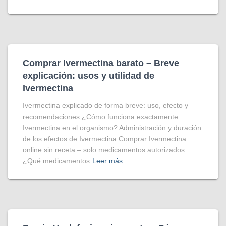
Comprar Ivermectina​ barato – Breve
explicación: usos y utilidad de
Ivermectina
Ivermectina explicado de forma breve: uso, efecto y
recomendaciones ¿Cómo funciona exactamente
Ivermectina en el organismo? Administración y duración
de los efectos de Ivermectina Comprar Ivermectina
online sin receta – solo medicamentos autorizados
¿Qué medicamentos
Leer más