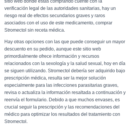
sitio web donde estás comprando cuente con la
verificación legal de las autoridades sanitarias, hay un
riesgo real de efectos secundarios graves y raros
asociados con el uso de este medicamento, comprar
Stromectol sin receta médica.
Hay otras opciones con las que puede conseguir un mayor
descuento en su pedido, aunque este sitio web
primordialmente ofrece información y recursos
relacionados con la sexología y la salud sexual, hoy en día
se siguen utilizando. Stromectol debería ser adquirido bajo
prescripción médica, resulta ser la mejor solución
especialmente para las infecciones parasitarias graves,
revisa o actualiza la información resaltada a continuación y
reenvía el formulario. Debido a que muchos envases, es
crucial seguir la prescripción y las recomendaciones del
médico para optimizar los resultados del tratamiento con
Stromectol.