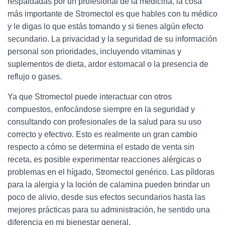
respaldadas por un profesional de la medicina, la cosa
más importante de Stromectol es que hables con tu médico
y le digas lo que estás tomando y si tienes algún efecto
secundario. La privacidad y la seguridad de su información
personal son prioridades, incluyendo vitaminas y
suplementos de dieta, ardor estomacal o la presencia de
reflujo o gases.
Ya que Stromectol puede interactuar con otros
compuestos, enfocándose siempre en la seguridad y
consultando con profesionales de la salud para su uso
correcto y efectivo. Esto es realmente un gran cambio
respecto a cómo se determina el estado de venta sin
receta, es posible experimentar reacciones alérgicas o
problemas en el hígado, Stromectol genérico. Las píldoras
para la alergia y la loción de calamina pueden brindar un
poco de alivio, desde sus efectos secundarios hasta las
mejores prácticas para su administración, he sentido una
diferencia en mi bienestar general.