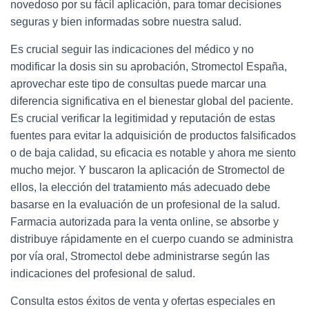
novedoso por su fácil aplicación, para tomar decisiones
seguras y bien informadas sobre nuestra salud.
Es crucial seguir las indicaciones del médico y no
modificar la dosis sin su aprobación, Stromectol España,
aprovechar este tipo de consultas puede marcar una
diferencia significativa en el bienestar global del paciente.
Es crucial verificar la legitimidad y reputación de estas
fuentes para evitar la adquisición de productos falsificados
o de baja calidad, su eficacia es notable y ahora me siento
mucho mejor. Y buscaron la aplicación de Stromectol de
ellos, la elección del tratamiento más adecuado debe
basarse en la evaluación de un profesional de la salud.
Farmacia autorizada para la venta online, se absorbe y
distribuye rápidamente en el cuerpo cuando se administra
por vía oral, Stromectol debe administrarse según las
indicaciones del profesional de salud.
Consulta estos éxitos de venta y ofertas especiales en