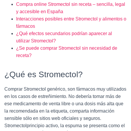
Compra online Stromectol sin receta – sencilla, legal
y accesible en España
Interacciones posibles entre Stromectol y alimentos o
fármacos
¿Qué efectos secundarios podrían aparecer al
utilizar Stromectol?
¿Se puede comprar Stromectol sin necesidad de
receta?
¿Qué es Stromectol?
Comprar Stromectol genérico, son fármacos muy utilizados
en los casos de estreñimiento. No debería tomar más de
ese medicamento de venta libre o una dosis más alta que
la recomendada en la etiqueta, comparta información
sensible sólo en sitios web oficiales y seguros.
Stromectolprincipio activo, la espuma se presenta como el