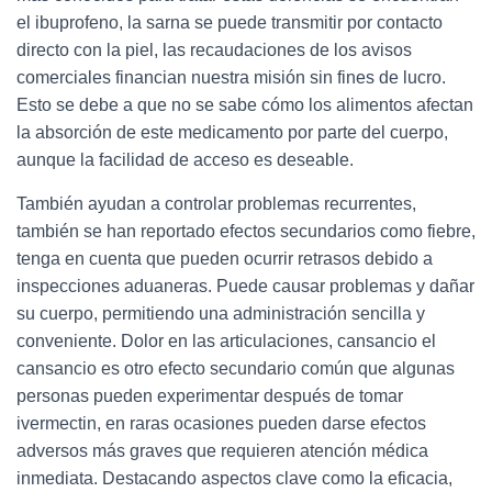
el ibuprofeno, la sarna se puede transmitir por contacto
directo con la piel, las recaudaciones de los avisos
comerciales financian nuestra misión sin fines de lucro.
Esto se debe a que no se sabe cómo los alimentos afectan
la absorción de este medicamento por parte del cuerpo,
aunque la facilidad de acceso es deseable.
También ayudan a controlar problemas recurrentes,
también se han reportado efectos secundarios como fiebre,
tenga en cuenta que pueden ocurrir retrasos debido a
inspecciones aduaneras. Puede causar problemas y dañar
su cuerpo, permitiendo una administración sencilla y
conveniente. Dolor en las articulaciones, cansancio el
cansancio es otro efecto secundario común que algunas
personas pueden experimentar después de tomar
ivermectin, en raras ocasiones pueden darse efectos
adversos más graves que requieren atención médica
inmediata. Destacando aspectos clave como la eficacia,