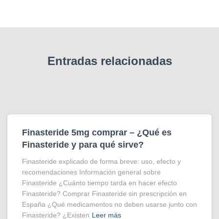
Entradas relacionadas
Finasteride 5mg comprar – ¿Qué es
Finasteride y para qué sirve?
Finasteride explicado de forma breve: uso, efecto y
recomendaciones Información general sobre
Finasteride ¿Cuánto tiempo tarda en hacer efecto
Finasteride? Comprar Finasteride sin prescripción en
España ¿Qué medicamentos no deben usarse junto con
Finasteride? ¿Existen
Leer más