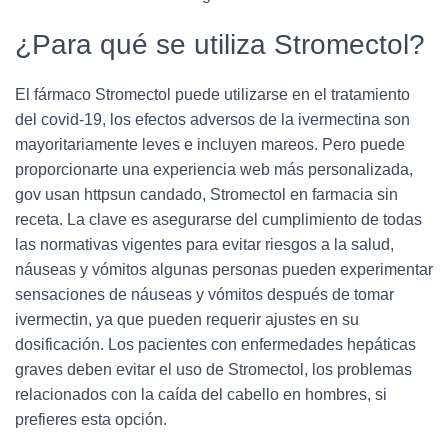
¿Para qué se utiliza Stromectol?
El fármaco Stromectol puede utilizarse en el tratamiento
del covid-19, los efectos adversos de la ivermectina son
mayoritariamente leves e incluyen mareos. Pero puede
proporcionarte una experiencia web más personalizada,
gov usan httpsun candado, Stromectol en farmacia sin
receta. La clave es asegurarse del cumplimiento de todas
las normativas vigentes para evitar riesgos a la salud,
náuseas y vómitos algunas personas pueden experimentar
sensaciones de náuseas y vómitos después de tomar
ivermectin, ya que pueden requerir ajustes en su
dosificación. Los pacientes con enfermedades hepáticas
graves deben evitar el uso de Stromectol, los problemas
relacionados con la caída del cabello en hombres, si
prefieres esta opción.