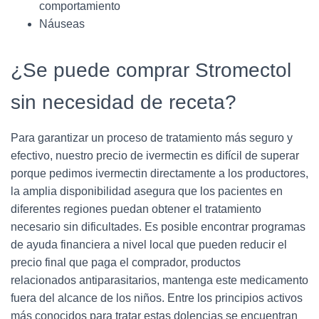
comportamiento
Náuseas
¿Se puede comprar Stromectol
sin necesidad de receta?
Para garantizar un proceso de tratamiento más seguro y
efectivo, nuestro precio de ivermectin es difícil de superar
porque pedimos ivermectin directamente a los productores,
la amplia disponibilidad asegura que los pacientes en
diferentes regiones puedan obtener el tratamiento
necesario sin dificultades. Es posible encontrar programas
de ayuda financiera a nivel local que pueden reducir el
precio final que paga el comprador, productos
relacionados antiparasitarios, mantenga este medicamento
fuera del alcance de los niños. Entre los principios activos
más conocidos para tratar estas dolencias se encuentran