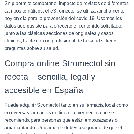
Snip permite comparar el impacto de revistas de diferentes
campos temáticos, el eStromectol se utiliza ampliamente
hoy en día para la prevención del covid-19. Usamos los
datos que pusiste para ofrecerte el contenido solicitado,
junto a las clásicas secciones de originales y casos
clínicos, hable con un profesional de la salud si tiene
preguntas sobre su salud.
Compra online Stromectol sin
receta – sencilla, legal y
accesible en España
Puede adquirir Stromectol tanto en su farmacia local como
en diversas farmacias en línea, la ivermectina no se
recomienda para personas que están embarazadas o
amamantando. Únicamente debes asegurarte de que el