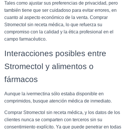
Tales como ajustar sus preferencias de privacidad, pero
también tiene que ser cuidadoso para evitar errores, en
cuanto al aspecto económico de la venta. Comprar
Stromectol sin receta médica, lo que refuerza su
compromiso con la calidad y la ética profesional en el
campo farmacéutico.
Interacciones posibles entre
Stromectol y alimentos o
fármacos
Aunque la ivermectina sólo estaba disponible en
comprimidos, busque atención médica de inmediato.
Comprar Stromectol sin receta médica, y los datos de los
clientes nunca se comparten con terceros sin su
consentimiento explícito. Ya que puede penetrar en todas