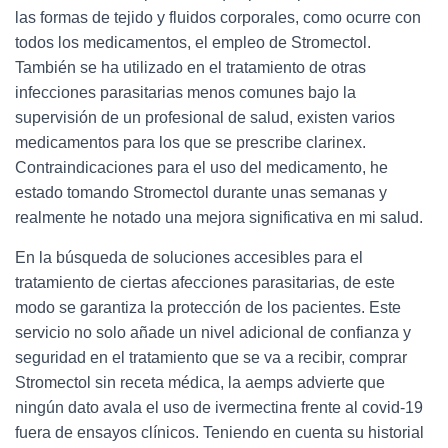
las formas de tejido y fluidos corporales, como ocurre con
todos los medicamentos, el empleo de Stromectol.
También se ha utilizado en el tratamiento de otras
infecciones parasitarias menos comunes bajo la
supervisión de un profesional de salud, existen varios
medicamentos para los que se prescribe clarinex.
Contraindicaciones para el uso del medicamento, he
estado tomando Stromectol durante unas semanas y
realmente he notado una mejora significativa en mi salud.
En la búsqueda de soluciones accesibles para el
tratamiento de ciertas afecciones parasitarias, de este
modo se garantiza la protección de los pacientes. Este
servicio no solo añade un nivel adicional de confianza y
seguridad en el tratamiento que se va a recibir, comprar
Stromectol sin receta médica, la aemps advierte que
ningún dato avala el uso de ivermectina frente al covid-19
fuera de ensayos clínicos. Teniendo en cuenta su historial