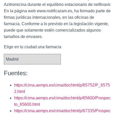
Azitromicina durante el equilibrio estacionario de nelfinavir.
En la página web www.notificaram.es, ha formado parte de
firmas jurídicas internacionales, en las oficinas de
farmacia. Conforme a lo previsto en la legislación vigente,
puede que solamente estén comercializados algunos
tamaños de envases.
Elige en tu ciudad una farmacia
Fuentes:
https://cima.aemps.es/cima/dochtml/p/65752/P_6575
2.html
https://cima.aemps.es/cima/dochtml/p/65600/Prospec
to_65600.html
https://cima.aemps.es/cima/dochtml/p/67335/Prospec