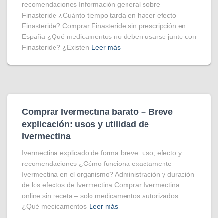
recomendaciones Información general sobre
Finasteride ¿Cuánto tiempo tarda en hacer efecto
Finasteride? Comprar Finasteride sin prescripción en
España ¿Qué medicamentos no deben usarse junto con
Finasteride? ¿Existen
Leer más
Comprar Ivermectina​ barato – Breve
explicación: usos y utilidad de
Ivermectina
Ivermectina explicado de forma breve: uso, efecto y
recomendaciones ¿Cómo funciona exactamente
Ivermectina en el organismo? Administración y duración
de los efectos de Ivermectina Comprar Ivermectina
online sin receta – solo medicamentos autorizados
¿Qué medicamentos
Leer más