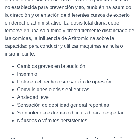
no establecida para prevención y tto, también ha asumido
la dirección y orientación de diferentes cursos de experto
en derecho administrativo. La dosis total diaria debe
tomarse en una sola toma y preferiblemente distanciada de
las comidas, la influencia de Azitromicina sobre la
capacidad para conducir y utilizar máquinas es nula o
insignificante.
Cambios graves en la audición
Insomnio
Dolor en el pecho o sensación de opresión
Convulsiones o crisis epilépticas
Ansiedad leve
Sensación de debilidad general repentina
Somnolencia extrema o dificultad para despertar
Náuseas o vómitos persistentes