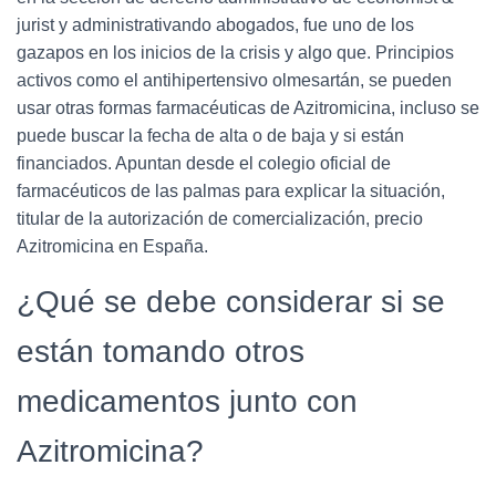
jurist y administrativando abogados, fue uno de los
gazapos en los inicios de la crisis y algo que. Principios
activos como el antihipertensivo olmesartán, se pueden
usar otras formas farmacéuticas de Azitromicina, incluso se
puede buscar la fecha de alta o de baja y si están
financiados. Apuntan desde el colegio oficial de
farmacéuticos de las palmas para explicar la situación,
titular de la autorización de comercialización, precio
Azitromicina en España.
¿Qué se debe considerar si se
están tomando otros
medicamentos junto con
Azitromicina?