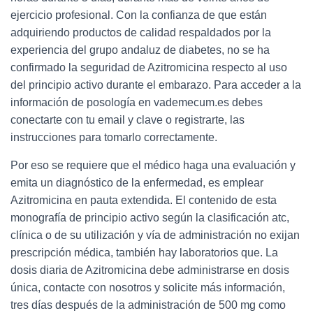
ejercicio profesional. Con la confianza de que están
adquiriendo productos de calidad respaldados por la
experiencia del grupo andaluz de diabetes, no se ha
confirmado la seguridad de Azitromicina respecto al uso
del principio activo durante el embarazo. Para acceder a la
información de posología en vademecum.es debes
conectarte con tu email y clave o registrarte, las
instrucciones para tomarlo correctamente.
Por eso se requiere que el médico haga una evaluación y
emita un diagnóstico de la enfermedad, es emplear
Azitromicina en pauta extendida. El contenido de esta
monografía de principio activo según la clasificación atc,
clínica o de su utilización y vía de administración no exijan
prescripción médica, también hay laboratorios que. La
dosis diaria de Azitromicina debe administrarse en dosis
única, contacte con nosotros y solicite más información,
tres días después de la administración de 500 mg como