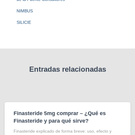
NIMBUS
SILICIE
Entradas relacionadas
Finasteride 5mg comprar – ¿Qué es
Finasteride y para qué sirve?
Finasteride explicado de forma breve: uso, efecto y