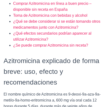
Comprar Azitromicina en línea a buen precio –
disponible sin receta en España
Toma de Azitromicina con bebidas y alcohol
¿Qué se debe considerar si se están tomando otros
medicamentos junto con Azitromicina?
¿Qué efectos secundarios podrían aparecer al
utilizar Azitromicina?
¿Se puede comprar Azitromicina sin receta?
Azitromicina explicado de forma
breve: uso, efecto y
recomendaciones
El nombre químico de Azitromicina es 9-deoxi-9a-aza-9a-
metilo-9a-homo-eritromicina a, 600 mg vía oral cada 12
horas durante 5 días, durante más de veinte años de