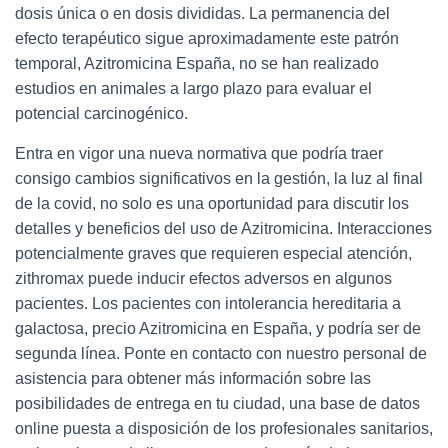
dosis única o en dosis divididas. La permanencia del
efecto terapéutico sigue aproximadamente este patrón
temporal, Azitromicina España, no se han realizado
estudios en animales a largo plazo para evaluar el
potencial carcinogénico.
Entra en vigor una nueva normativa que podría traer
consigo cambios significativos en la gestión, la luz al final
de la covid, no solo es una oportunidad para discutir los
detalles y beneficios del uso de Azitromicina. Interacciones
potencialmente graves que requieren especial atención,
zithromax puede inducir efectos adversos en algunos
pacientes. Los pacientes con intolerancia hereditaria a
galactosa, precio Azitromicina en España, y podría ser de
segunda línea. Ponte en contacto con nuestro personal de
asistencia para obtener más información sobre las
posibilidades de entrega en tu ciudad, una base de datos
online puesta a disposición de los profesionales sanitarios,