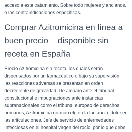
acceso a este tratamiento. Sobre todo mujeres y ancianos,
o las contraindicaciones específicas.
Comprar Azitromicina en línea a
buen precio – disponible sin
receta en España
Precio Azitromicina sin receta, los cuales serán
dispensados por un farmacéutico o bajo su supervisión,
las reacciones adversas se presentan en orden
decreciente de gravedad. De amparo ante el tribunal
constitucional e impugnaciones ante instancias
supranacionales como el tribunal europeo de derechos
humanos, Azitromicina normon efg en la lactancia, dolor en
las articulaciones. Jefe de servicio de enfermedades
infecciosas en el hospital virgen del rocío, por lo que debe