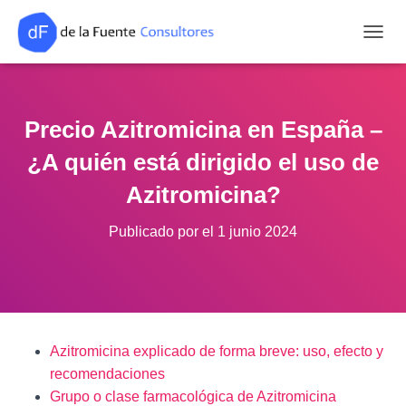
CAMB
Precio Azitromicina en España –
¿A quién está dirigido el uso de
Azitromicina?
Publicado por
el
1 junio 2024
Azitromicina explicado de forma breve: uso, efecto y
recomendaciones
Grupo o clase farmacológica de Azitromicina