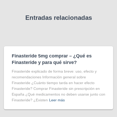
Entradas relacionadas
Finasteride 5mg comprar – ¿Qué es
Finasteride y para qué sirve?
Finasteride explicado de forma breve: uso, efecto y
recomendaciones Información general sobre
Finasteride ¿Cuánto tiempo tarda en hacer efecto
Finasteride? Comprar Finasteride sin prescripción en
España ¿Qué medicamentos no deben usarse junto con
Finasteride? ¿Existen
Leer más