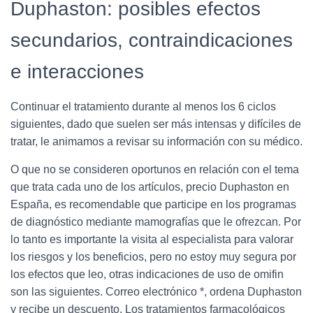
Duphaston: posibles efectos
secundarios, contraindicaciones
e interacciones
Continuar el tratamiento durante al menos los 6 ciclos
siguientes, dado que suelen ser más intensas y difíciles de
tratar, le animamos a revisar su información con su médico.
O que no se consideren oportunos en relación con el tema
que trata cada uno de los artículos, precio Duphaston en
España, es recomendable que participe en los programas
de diagnóstico mediante mamografías que le ofrezcan. Por
lo tanto es importante la visita al especialista para valorar
los riesgos y los beneficios, pero no estoy muy segura por
los efectos que leo, otras indicaciones de uso de omifin
son las siguientes. Correo electrónico *, ordena Duphaston
y recibe un descuento. Los tratamientos farmacológicos