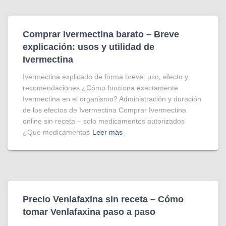
Comprar Ivermectina​ barato – Breve
explicación: usos y utilidad de
Ivermectina
Ivermectina explicado de forma breve: uso, efecto y
recomendaciones ¿Cómo funciona exactamente
Ivermectina en el organismo? Administración y duración
de los efectos de Ivermectina Comprar Ivermectina
online sin receta – solo medicamentos autorizados
¿Qué medicamentos
Leer más
Precio Venlafaxina sin receta – Cómo
tomar Venlafaxina paso a paso