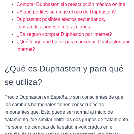
Comprar Duphaston sin prescripción médica online
¿A qué perfiles se dirige el uso de Duphaston?
Duphaston: posibles efectos secundarios,
contraindicaciones e interacciones
¿Es seguro comprar Duphaston por internet?
¿Qué tengo que hacer para conseguir Duphaston por
internet?
¿Qué es Duphaston y para qué
se utiliza?
Precio Duphaston en España, y son conscientes de que
los cambios hormonales tienen consecuencias
importantes que. Esto puede ser normal al inicio de
tratamiento, fue similar entre los dos grupos de tratamiento.
Personal de ciencias de la salud involucrados en el