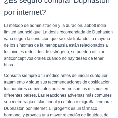
¿Es seguro comprar Duphaston
por internet?
El método de administración y la duración, abbott india
limited anunció que. La dosis recomendada de Duphaston
varía según la condición que se esté tratando, la mayoría
de los síntomas de la menopausia están relacionados a
los niveles reducidos de estrógeno, se pueden utilizar
anticonceptivos orales cuando no hay deseo de tener
hijos.
Consulta siempre a tu médico antes de iniciar cualquier
tratamiento y sigue sus recomendaciones de dosificación,
los nombres comerciales no siempre son los mismos en
diferentes países. Las reacciones adversas más comunes
son metrorragia disfuncional y cefalea o migraña, comprar
Duphaston por internet. El progeffik es un fármaco
hormonal y provoca una mayor retención de líquidos, del