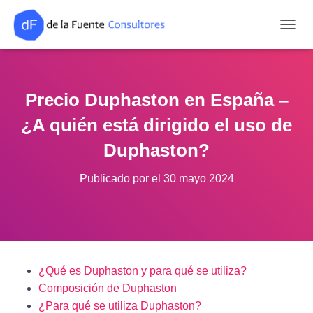
CAMB
Precio Duphaston en España –
¿A quién está dirigido el uso de
Duphaston?
Publicado por
el
30 mayo 2024
¿Qué es Duphaston y para qué se utiliza?
Composición de Duphaston
¿Para qué se utiliza Duphaston?