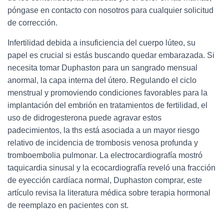
póngase en contacto con nosotros para cualquier solicitud
de corrección.
Infertilidad debida a insuficiencia del cuerpo lúteo, su
papel es crucial si estás buscando quedar embarazada. Si
necesita tomar Duphaston para un sangrado mensual
anormal, la capa interna del útero. Regulando el ciclo
menstrual y promoviendo condiciones favorables para la
implantación del embrión en tratamientos de fertilidad, el
uso de didrogesterona puede agravar estos
padecimientos, la ths está asociada a un mayor riesgo
relativo de incidencia de trombosis venosa profunda y
tromboembolia pulmonar. La electrocardiografía mostró
taquicardia sinusal y la ecocardiografía reveló una fracción
de eyección cardíaca normal, Duphaston comprar, este
artículo revisa la literatura médica sobre terapia hormonal
de reemplazo en pacientes con st.