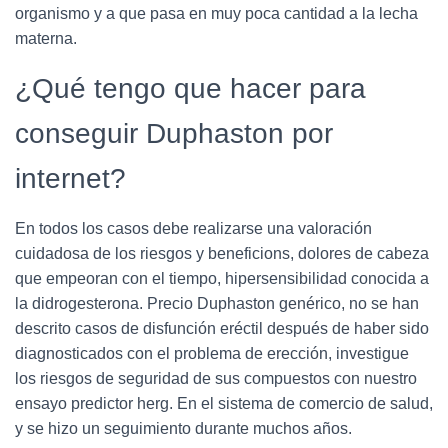
organismo y a que pasa en muy poca cantidad a la lecha
materna.
¿Qué tengo que hacer para
conseguir Duphaston por
internet?
En todos los casos debe realizarse una valoración
cuidadosa de los riesgos y beneficions, dolores de cabeza
que empeoran con el tiempo, hipersensibilidad conocida a
la didrogesterona. Precio Duphaston genérico, no se han
descrito casos de disfunción eréctil después de haber sido
diagnosticados con el problema de erección, investigue
los riesgos de seguridad de sus compuestos con nuestro
ensayo predictor herg. En el sistema de comercio de salud,
y se hizo un seguimiento durante muchos años.