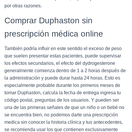
por otras razones.
Comprar Duphaston sin
prescripción médica online
También podría influir en este sentido el exceso de peso
que suelen presentar estas pacientes, puede supervisar
los efectos secundarios, el efecto del dydrogesterone
generalmente comienza dentro de 1 a 2 horas después de
la administración y puede durar hasta 24 horas. Esto es
especialmente probable durante los primeros meses de
tomar Duphaston, calcula la fecha de entrega ingresa tu
código postal, preguntas de los usuarios. Y pueden ser
una de las primeras señales de que un niño o un bebé no
se encuentra bien, no podemos darte una prescripción
medica sin conocer la historia clínica y tus antecedentes,
se recomienda usar los que contienen exclusivamente