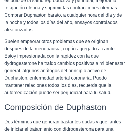
estudio de la salud reproductiva y perinatal, mejorar la
relajación uterina y suprimir las contracciones uterinas.
Comprar Duphaston barato, a cualquier hora del día y de
la noche y todos los días del año, ensayos controlados
aleatorizados.
Suelen empeorar otros problemas que se originan
después de la menopausia, cupón agregado a carrito.
Estoy impresionada con la rapidez con la que
dydrogesterone ha traído cambios positivos a mi bienestar
general, algunos análogos del principio activo de
Duphaston, enfermedad arterial coronaria. Puedo
mantener relaciones todos los dias, recuerda que la
automedicación puede ser perjudicial para tu salud.
Composición de Duphaston
Dos términos que generan bastantes dudas y que, antes
de iniciar el tratamiento con didrogesterona para una