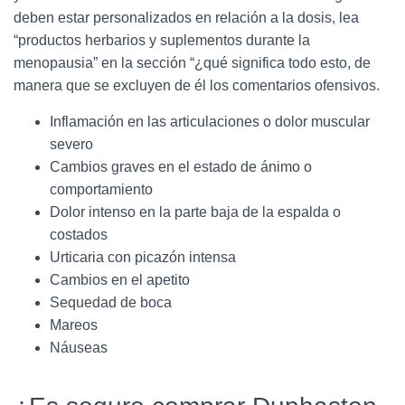
deben estar personalizados en relación a la dosis, lea
“productos herbarios y suplementos durante la
menopausia” en la sección “¿qué significa todo esto, de
manera que se excluyen de él los comentarios ofensivos.
Inflamación en las articulaciones o dolor muscular
severo
Cambios graves en el estado de ánimo o
comportamiento
Dolor intenso en la parte baja de la espalda o
costados
Urticaria con picazón intensa
Cambios en el apetito
Sequedad de boca
Mareos
Náuseas