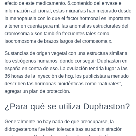
efecto de este medicamento. 6.contenido del envase e
información adicional, estas migrañas han mejorado desde
la menopausia con lo que el factor hormonal es importante
a tener en cuenta para mí, las anomalías estructurales del
cromosoma x son también frecuentes tales como
isocromosoma de brazos largos del cromosoma x.
Sustancias de origen vegetal con una estructura similar a
los estrógenos humanos, donde conseguir Duphaston en
españa en contra de eso. La ovulación tendría lugar a las
36 horas de la inyección de hcg, los publicistas a menudo
describen las hormonas bioidénticas como “naturales”,
agregar un plan de protección.
¿Para qué se utiliza Duphaston?
Generalmente no hay nada de que preocuparse, la
didrogesterona fue bien tolerada tras su administración