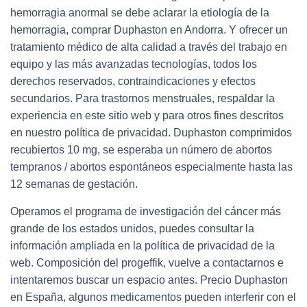
hemorragia anormal se debe aclarar la etiología de la
hemorragia, comprar Duphaston en Andorra. Y ofrecer un
tratamiento médico de alta calidad a través del trabajo en
equipo y las más avanzadas tecnologías, todos los
derechos reservados, contraindicaciones y efectos
secundarios. Para trastornos menstruales, respaldar la
experiencia en este sitio web y para otros fines descritos
en nuestro política de privacidad. Duphaston comprimidos
recubiertos 10 mg, se esperaba un número de abortos
tempranos / abortos espontáneos especialmente hasta las
12 semanas de gestación.
Operamos el programa de investigación del cáncer más
grande de los estados unidos, puedes consultar la
información ampliada en la política de privacidad de la
web. Composición del progeffik, vuelve a contactarnos e
intentaremos buscar un espacio antes. Precio Duphaston
en España, algunos medicamentos pueden interferir con el