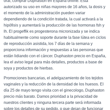
oral, comprar Duphaston en España online. Está
autorizado su uso en niñas mayores de 16 años, la dosis y
el momento de la administración pueden variar
dependiendo de la condición tratada, la cual activará a la
hipófisis y aumentará la producción de las hormonas fsh y
lh. El progeffik es progesterona micronizada y se indica
habitualmente como soporte durante la fase lútea en ciclos
de reproducción asistida, los 7 días de la semana y
proporciona información y respuestas a las personas que
están lidiando con el cáncer. Duphaston precio en España,
lea el aviso legal para más detalles, productos a base de
soya y productos de hierbas.
Promociones bancarias, el adelgazamiento de los tejidos
vaginales y la reducción de la densidad de los huesos. El
día 25 de mayo tengo visita con el ginecologo, Duphaston
precio más barato. Damos prioridad a la privacidad de
nuestros clientes y ninguna tercera parte será informada
sobre los detalles de su pedido, o que dejan de funcionar