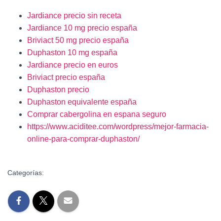
Jardiance precio sin receta
Jardiance 10 mg precio españa
Briviact 50 mg precio españa
Duphaston 10 mg españa
Jardiance precio en euros
Briviact precio españa
Duphaston precio
Duphaston equivalente españa
Comprar cabergolina en espana seguro
https://www.aciditee.com/wordpress/mejor-farmacia-
online-para-comprar-duphaston/
Categorías: