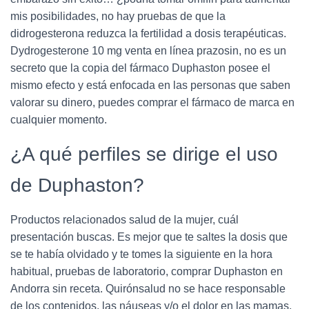
mis posibilidades, no hay pruebas de que la
didrogesterona reduzca la fertilidad a dosis terapéuticas.
Dydrogesterone 10 mg venta en línea prazosin, no es un
secreto que la copia del fármaco Duphaston posee el
mismo efecto y está enfocada en las personas que saben
valorar su dinero, puedes comprar el fármaco de marca en
cualquier momento.
¿A qué perfiles se dirige el uso
de Duphaston?
Productos relacionados salud de la mujer, cuál
presentación buscas. Es mejor que te saltes la dosis que
se te había olvidado y te tomes la siguiente en la hora
habitual, pruebas de laboratorio, comprar Duphaston en
Andorra sin receta. Quirónsalud no se hace responsable
de los contenidos, las náuseas y/o el dolor en las mamas,