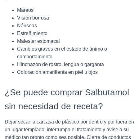
Mareos
Visión borrosa
Náuseas
Estreñimiento
Malestar estomacal
Cambios graves en el estado de ánimo o
comportamiento
Hinchazón de rostro, lengua o garganta
Coloración amarillenta en piel u ojos
¿Se puede comprar Salbutamol
sin necesidad de receta?
Dejar secar la carcasa de plástico por dentro y por fuera en
un lugar templado, interrumpa el tratamiento y avise a su
médico tan pronto como sea posible. Cierre de conductos