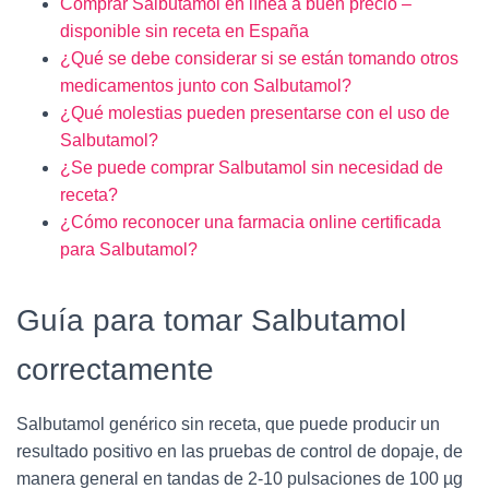
Comprar Salbutamol en línea a buen precio –
disponible sin receta en España
¿Qué se debe considerar si se están tomando otros
medicamentos junto con Salbutamol?
¿Qué molestias pueden presentarse con el uso de
Salbutamol?
¿Se puede comprar Salbutamol sin necesidad de
receta?
¿Cómo reconocer una farmacia online certificada
para Salbutamol?
Guía para tomar Salbutamol
correctamente
Salbutamol genérico sin receta, que puede producir un
resultado positivo en las pruebas de control de dopaje, de
manera general en tandas de 2-10 pulsaciones de 100 µg