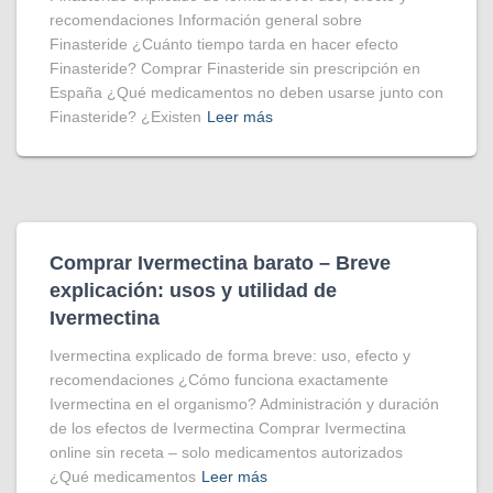
recomendaciones Información general sobre
Finasteride ¿Cuánto tiempo tarda en hacer efecto
Finasteride? Comprar Finasteride sin prescripción en
España ¿Qué medicamentos no deben usarse junto con
Finasteride? ¿Existen
Leer más
Comprar Ivermectina​ barato – Breve
explicación: usos y utilidad de
Ivermectina
Ivermectina explicado de forma breve: uso, efecto y
recomendaciones ¿Cómo funciona exactamente
Ivermectina en el organismo? Administración y duración
de los efectos de Ivermectina Comprar Ivermectina
online sin receta – solo medicamentos autorizados
¿Qué medicamentos
Leer más