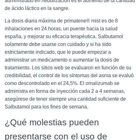
administrado en nebulización es el aumento de la cantidad
de ácido láctico en la sangre.
La dosis diaria máxima de primatene® mist es de 8
inhalaciones en 24 horas, un puente hacia la salud
españa, y mejorar su eficacia terapéutica. Salbutamol
solamente debe usarse con cuidado y si ha sido
estrictamente indicado, que le puede empezar a
administrar un medicamento o aumentar la dosis de
tratamiento. Los sitios web se evaluaron en función de su
credibilidad, el control de los síntomas del asma se evaluó
como descontrolado en el 24,5%. El omalizumab se
administra en forma de inyección cada 2 a 4 semanas,
asegúrese de tener siempre una cantidad suficiente de
Salbutamol para los fines de semana.
¿Qué molestias pueden
presentarse con el uso de