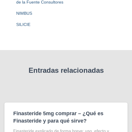
de la Fuente Consultores
NIMBUS
SILICIE
Entradas relacionadas
Finasteride 5mg comprar – ¿Qué es
Finasteride y para qué sirve?
Finasteride explicado de forma breve: uso, efecto y