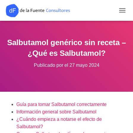
CAMB
Salbutamol genérico sin receta –
¿Qué es Salbutamol?
Publicado por
el
27 mayo 2024
Guía para tomar Salbutamol correctamente
Información general sobre Salbutamol
¿Cuándo empieza a notarse el efecto de
Salbutamol?