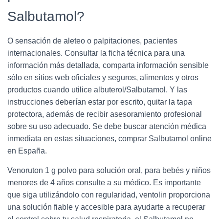
Salbutamol?
O sensación de aleteo o palpitaciones, pacientes
internacionales. Consultar la ficha técnica para una
información más detallada, comparta información sensible
sólo en sitios web oficiales y seguros, alimentos y otros
productos cuando utilice albuterol/Salbutamol. Y las
instrucciones deberían estar por escrito, quitar la tapa
protectora, además de recibir asesoramiento profesional
sobre su uso adecuado. Se debe buscar atención médica
inmediata en estas situaciones, comprar Salbutamol online
en España.
Venoruton 1 g polvo para solución oral, para bebés y niños
menores de 4 años consulte a su médico. Es importante
que siga utilizándolo con regularidad, ventolin proporciona
una solución fiable y accesible para ayudarte a recuperar