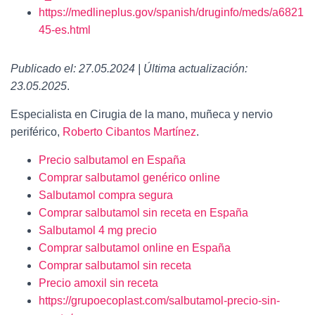
https://medlineplus.gov/spanish/druginfo/meds/a6821
45-es.html
Publicado el: 27.05.2024 | Última actualización:
23.05.2025
.
Especialista en Cirugia de la mano, muñeca y nervio
periférico,
Roberto Cibantos Martínez
.
Precio salbutamol en España
Comprar salbutamol genérico online
Salbutamol compra segura
Comprar salbutamol sin receta en España
Salbutamol 4 mg precio
Comprar salbutamol online en España
Comprar salbutamol sin receta
Precio amoxil sin receta
https://grupoecoplast.com/salbutamol-precio-sin-