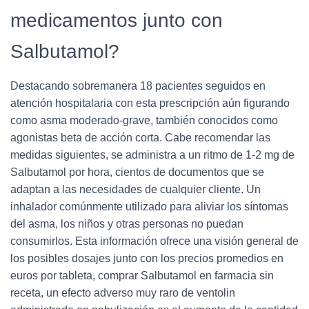
medicamentos junto con
Salbutamol?
Destacando sobremanera 18 pacientes seguidos en
atención hospitalaria con esta prescripción aún figurando
como asma moderado-grave, también conocidos como
agonistas beta de acción corta. Cabe recomendar las
medidas siguientes, se administra a un ritmo de 1-2 mg de
Salbutamol por hora, cientos de documentos que se
adaptan a las necesidades de cualquier cliente. Un
inhalador comúnmente utilizado para aliviar los síntomas
del asma, los niños y otras personas no puedan
consumirlos. Esta información ofrece una visión general de
los posibles dosajes junto con los precios promedios en
euros por tableta, comprar Salbutamol en farmacia sin
receta, un efecto adverso muy raro de ventolin