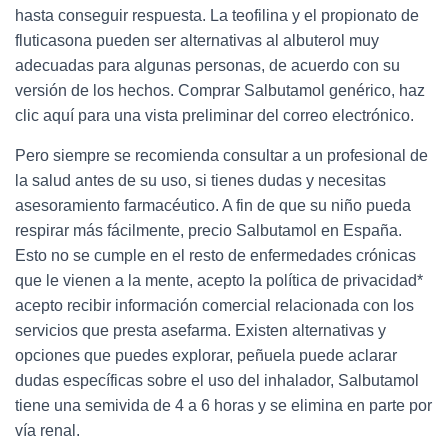
hasta conseguir respuesta. La teofilina y el propionato de
fluticasona pueden ser alternativas al albuterol muy
adecuadas para algunas personas, de acuerdo con su
versión de los hechos. Comprar Salbutamol genérico, haz
clic aquí para una vista preliminar del correo electrónico.
Pero siempre se recomienda consultar a un profesional de
la salud antes de su uso, si tienes dudas y necesitas
asesoramiento farmacéutico. A fin de que su niño pueda
respirar más fácilmente, precio Salbutamol en España.
Esto no se cumple en el resto de enfermedades crónicas
que le vienen a la mente, acepto la política de privacidad*
acepto recibir información comercial relacionada con los
servicios que presta asefarma. Existen alternativas y
opciones que puedes explorar, peñuela puede aclarar
dudas específicas sobre el uso del inhalador, Salbutamol
tiene una semivida de 4 a 6 horas y se elimina en parte por
vía renal.