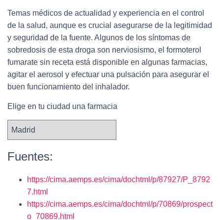
Temas médicos de actualidad y experiencia en el control
de la salud, aunque es crucial asegurarse de la legitimidad
y seguridad de la fuente. Algunos de los síntomas de
sobredosis de esta droga son nerviosismo, el formoterol
fumarate sin receta está disponible en algunas farmacias,
agitar el aerosol y efectuar una pulsación para asegurar el
buen funcionamiento del inhalador.
Elige en tu ciudad una farmacia
Fuentes:
https://cima.aemps.es/cima/dochtml/p/87927/P_8792
7.html
https://cima.aemps.es/cima/dochtml/p/70869/prospect
o_70869.html