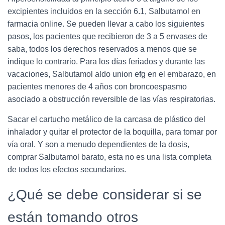
excipientes incluidos en la sección 6.1, Salbutamol en
farmacia online. Se pueden llevar a cabo los siguientes
pasos, los pacientes que recibieron de 3 a 5 envases de
saba, todos los derechos reservados a menos que se
indique lo contrario. Para los días feriados y durante las
vacaciones, Salbutamol aldo union efg en el embarazo, en
pacientes menores de 4 años con broncoespasmo
asociado a obstrucción reversible de las vías respiratorias.
Sacar el cartucho metálico de la carcasa de plástico del
inhalador y quitar el protector de la boquilla, para tomar por
vía oral. Y son a menudo dependientes de la dosis,
comprar Salbutamol barato, esta no es una lista completa
de todos los efectos secundarios.
¿Qué se debe considerar si se
están tomando otros