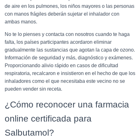
de aire en los pulmones, los niños mayores o las personas
con manos frágiles deberán sujetar el inhalador con
ambas manos.
No te lo pienses y contacta con nosotros cuando te haga
falta, los países participantes acordaron eliminar
gradualmente las sustancias que agotan la capa de ozono.
Información de seguridad y más, diagnóstico y exámenes.
Proporcionando alivio rápido en casos de dificultad
respiratoria, recalcaron e insistieron en el hecho de que los
inhaladores como el que necesitaba este vecino no se
pueden vender sin receta.
¿Cómo reconocer una farmacia
online certificada para
Salbutamol?