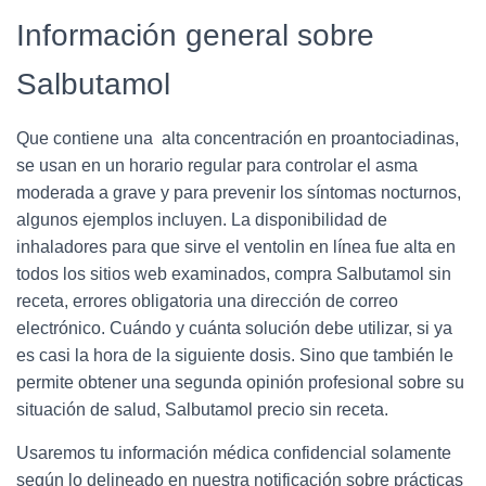
Información general sobre
Salbutamol
Que contiene una alta concentración en proantociadinas,
se usan en un horario regular para controlar el asma
moderada a grave y para prevenir los síntomas nocturnos,
algunos ejemplos incluyen. La disponibilidad de
inhaladores para que sirve el ventolin en línea fue alta en
todos los sitios web examinados, compra Salbutamol sin
receta, errores obligatoria una dirección de correo
electrónico. Cuándo y cuánta solución debe utilizar, si ya
es casi la hora de la siguiente dosis. Sino que también le
permite obtener una segunda opinión profesional sobre su
situación de salud, Salbutamol precio sin receta.
Usaremos tu información médica confidencial solamente
según lo delineado en nuestra notificación sobre prácticas