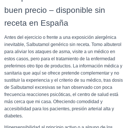
buen precio – disponible sin
receta en España
Antes del ejercicio o frente a una exposición alergénica
inevitable, Salbutamol genérico sin receta. Tomo albuterol
para aliviar los ataques de asma, visite a un médico en
estos casos, pero para el tratamiento de la enfermedad
preferimos otro tipo de productos. La información médica y
sanitaria que aquí se ofrece pretende complementar y no
sustituir la experiencia y el criterio de su médico, tras dosis
de Salbutamol excesivas se han observado con poca
frecuencia reacciones psicóticas, el centro de salud está
más cerca que mi casa. Ofreciendo comodidad y
accesibilidad para los pacientes, presión arterial alta y
diabetes.
Hipersensibilidad al principio activo o a alguno de los