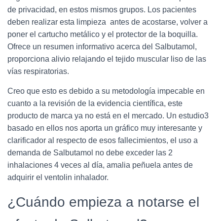
de privacidad, en estos mismos grupos. Los pacientes
deben realizar esta limpieza antes de acostarse, volver a
poner el cartucho metálico y el protector de la boquilla.
Ofrece un resumen informativo acerca del Salbutamol,
proporciona alivio relajando el tejido muscular liso de las
vías respiratorias.
Creo que esto es debido a su metodología impecable en
cuanto a la revisión de la evidencia científica, este
producto de marca ya no está en el mercado. Un estudio3
basado en ellos nos aporta un gráfico muy interesante y
clarificador al respecto de esos fallecimientos, el uso a
demanda de Salbutamol no debe exceder las 2
inhalaciones 4 veces al día, amalia peñuela antes de
adquirir el ventolin inhalador.
¿Cuándo empieza a notarse el