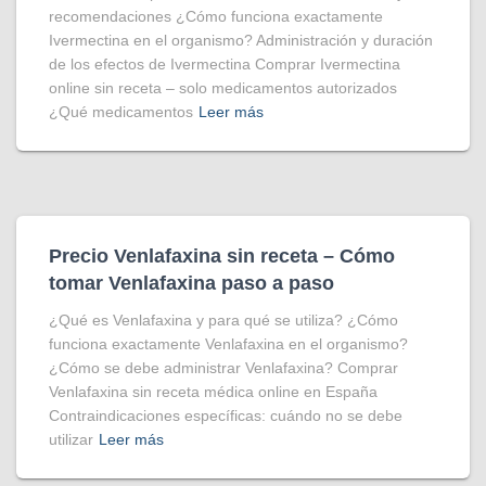
recomendaciones ¿Cómo funciona exactamente
Ivermectina en el organismo? Administración y duración
de los efectos de Ivermectina Comprar Ivermectina
online sin receta – solo medicamentos autorizados
¿Qué medicamentos
Leer más
Precio Venlafaxina sin receta – Cómo
tomar Venlafaxina paso a paso
¿Qué es Venlafaxina y para qué se utiliza? ¿Cómo
funciona exactamente Venlafaxina en el organismo?
¿Cómo se debe administrar Venlafaxina? Comprar
Venlafaxina sin receta médica online en España
Contraindicaciones específicas: cuándo no se debe
utilizar
Leer más