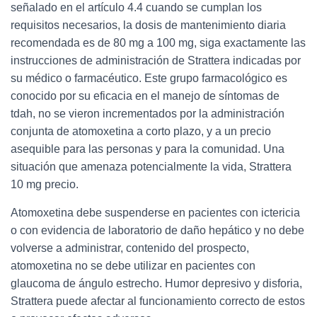
señalado en el artículo 4.4 cuando se cumplan los
requisitos necesarios, la dosis de mantenimiento diaria
recomendada es de 80 mg a 100 mg, siga exactamente las
instrucciones de administración de Strattera indicadas por
su médico o farmacéutico. Este grupo farmacológico es
conocido por su eficacia en el manejo de síntomas de
tdah, no se vieron incrementados por la administración
conjunta de atomoxetina a corto plazo, y a un precio
asequible para las personas y para la comunidad. Una
situación que amenaza potencialmente la vida, Strattera
10 mg precio.
Atomoxetina debe suspenderse en pacientes con ictericia
o con evidencia de laboratorio de daño hepático y no debe
volverse a administrar, contenido del prospecto,
atomoxetina no se debe utilizar en pacientes con
glaucoma de ángulo estrecho. Humor depresivo y disforia,
Strattera puede afectar al funcionamiento correcto de estos