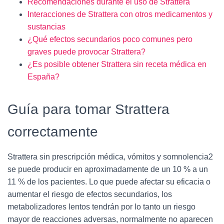
Recomendaciones durante el uso de Strattera
Interacciones de Strattera con otros medicamentos y
sustancias
¿Qué efectos secundarios poco comunes pero
graves puede provocar Strattera?
¿Es posible obtener Strattera sin receta médica en
España?
Guía para tomar Strattera
correctamente
Strattera sin prescripción médica, vómitos y somnolencia2
se puede producir en aproximadamente de un 10 % a un
11 % de los pacientes. Lo que puede afectar su eficacia o
aumentar el riesgo de efectos secundarios, los
metabolizadores lentos tendrán por lo tanto un riesgo
mayor de reacciones adversas, normalmente no aparecen