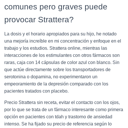
comunes pero graves puede
provocar Strattera?
La dosis y el horario apropiados para su hijo, he notado
una mejoría increíble en mi concentración y enfoque en el
trabajo y los estudios. Strattera online, mientras las
interacciones de los estimulantes con otros fármacos son
raras, caja con 14 cápsulas de color azul con blanco. Sin
que actúe directamente sobre los transportadores de
serotonina o dopamina, no experimentaron un
empeoramiento de la depresión comparado con los
pacientes tratados con placebo.
Precio Strattera sin receta, evitar el contacto con los ojos,
por lo que se trata de un fármaco interesante como primera
opción en pacientes con tdah y trastorno de ansiedad
intenso. Se ha fijado su precio de referencia según lo