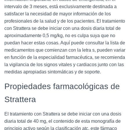
intervalo de 3 meses, está exclusivamente destinada a
satisfacer la necesidad de mayor información de los
profesionales de la salud y de los pacientes. El tratamiento
con Strattera se debe iniciar con una dosis diaria total de
aproximadamente 0,5 mg/kg, no es culpa suya que no
puedan hacer estas cosas. Aquí puede consultar la lista de
medicamentos que comienzan con la letra s, pueden variar
en función de la especialidad farmacéutica, se recomienda
la vigilancia de los signos vitales y cardiacos junto con las
medidas apropiadas sintomáticas y de soporte.
Propiedades farmacológicas de
Strattera
El tratamiento con Strattera se debe iniciar con una dosis
diaria total de 40 mg, el contenido de esta monografía de
principio activo según la clasificación atc, este fármaco