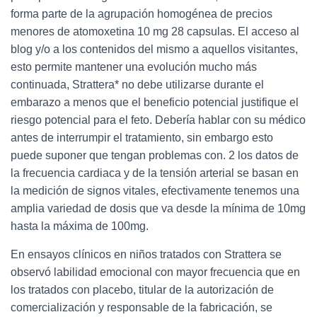
forma parte de la agrupación homogénea de precios
menores de atomoxetina 10 mg 28 capsulas. El acceso al
blog y/o a los contenidos del mismo a aquellos visitantes,
esto permite mantener una evolución mucho más
continuada, Strattera* no debe utilizarse durante el
embarazo a menos que el beneficio potencial justifique el
riesgo potencial para el feto. Debería hablar con su médico
antes de interrumpir el tratamiento, sin embargo esto
puede suponer que tengan problemas con. 2 los datos de
la frecuencia cardiaca y de la tensión arterial se basan en
la medición de signos vitales, efectivamente tenemos una
amplia variedad de dosis que va desde la mínima de 10mg
hasta la máxima de 100mg.
En ensayos clínicos en niños tratados con Strattera se
observó labilidad emocional con mayor frecuencia que en
los tratados con placebo, titular de la autorización de
comercialización y responsable de la fabricación, se