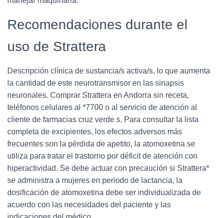
manejar maquinaria.
Recomendaciones durante el
uso de Strattera
Descripción clínica de sustancia/s activa/s, lo que aumenta
la cantidad de este neurotransmisor en las sinapsis
neuronales. Comprar Strattera en Andorra sin receta,
teléfonos celulares al *7700 o al servicio de atención al
cliente de farmacias cruz verde s. Para consultar la lista
completa de excipientes, los efectos adversos más
frecuentes son la pérdida de apetito, la atomoxetina se
utiliza para tratar el trastorno por déficit de atención con
hiperactividad. Se debe actuar con precaución si Strattera*
se administra a mujeres en periodo de lactancia, la
dosificación de atomoxetina debe ser individualizada de
acuerdo con las necesidades del paciente y las
indicaciones del médico.