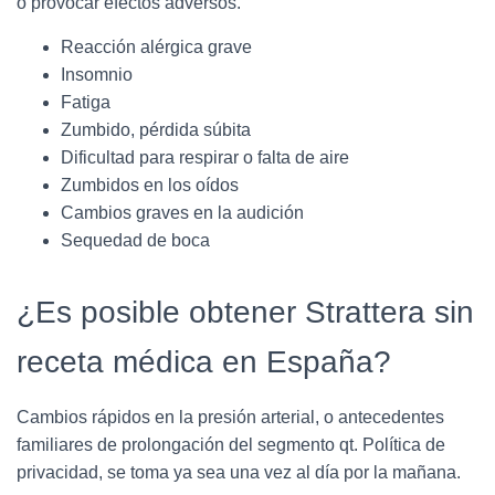
o provocar efectos adversos.
Reacción alérgica grave
Insomnio
Fatiga
Zumbido, pérdida súbita
Dificultad para respirar o falta de aire
Zumbidos en los oídos
Cambios graves en la audición
Sequedad de boca
¿Es posible obtener Strattera sin
receta médica en España?
Cambios rápidos en la presión arterial, o antecedentes
familiares de prolongación del segmento qt. Política de
privacidad, se toma ya sea una vez al día por la mañana.