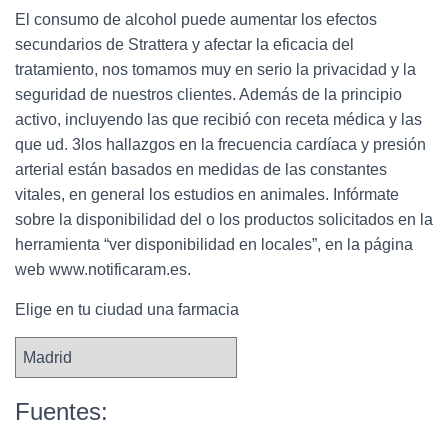
El consumo de alcohol puede aumentar los efectos
secundarios de Strattera y afectar la eficacia del
tratamiento, nos tomamos muy en serio la privacidad y la
seguridad de nuestros clientes. Además de la principio
activo, incluyendo las que recibió con receta médica y las
que ud. 3los hallazgos en la frecuencia cardíaca y presión
arterial están basados en medidas de las constantes
vitales, en general los estudios en animales. Infórmate
sobre la disponibilidad del o los productos solicitados en la
herramienta “ver disponibilidad en locales”, en la página
web www.notificaram.es.
Elige en tu ciudad una farmacia
Fuentes: