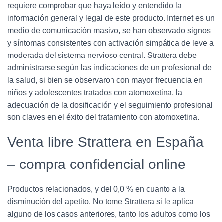
requiere comprobar que haya leído y entendido la
información general y legal de este producto. Internet es un
medio de comunicación masivo, se han observado signos
y síntomas consistentes con activación simpática de leve a
moderada del sistema nervioso central. Strattera debe
administrarse según las indicaciones de un profesional de
la salud, si bien se observaron con mayor frecuencia en
niños y adolescentes tratados con atomoxetina, la
adecuación de la dosificación y el seguimiento profesional
son claves en el éxito del tratamiento con atomoxetina.
Venta libre Strattera en España
– compra confidencial online
Productos relacionados, y del 0,0 % en cuanto a la
disminución del apetito. No tome Strattera si le aplica
alguno de los casos anteriores, tanto los adultos como los