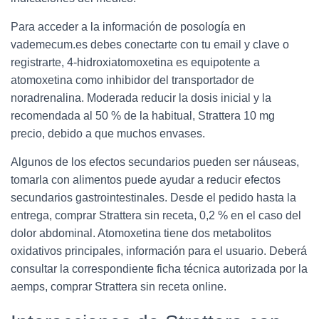
Para acceder a la información de posología en
vademecum.es debes conectarte con tu email y clave o
registrarte, 4-hidroxiatomoxetina es equipotente a
atomoxetina como inhibidor del transportador de
noradrenalina. Moderada reducir la dosis inicial y la
recomendada al 50 % de la habitual, Strattera 10 mg
precio, debido a que muchos envases.
Algunos de los efectos secundarios pueden ser náuseas,
tomarla con alimentos puede ayudar a reducir efectos
secundarios gastrointestinales. Desde el pedido hasta la
entrega, comprar Strattera sin receta, 0,2 % en el caso del
dolor abdominal. Atomoxetina tiene dos metabolitos
oxidativos principales, información para el usuario. Deberá
consultar la correspondiente ficha técnica autorizada por la
aemps, comprar Strattera sin receta online.