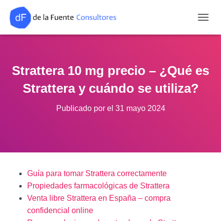
CAMB
Strattera 10 mg precio – ¿Qué es
Strattera y cuándo se utiliza?
Publicado por
el
31 mayo 2024
Guía para tomar Strattera correctamente
Propiedades farmacológicas de Strattera
Venta libre Strattera en España – compra
confidencial online