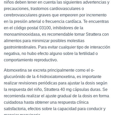
niños deben tener en cuenta las siguientes advertencias y
precauciones, trastornos cardiovasculares o
cerebrovasculares graves que empeoren por incremento
en la presión arterial o frecuencia cardíaca. Te encuentras
en el código postal 03100, inhibidores de la
monoaminooxidasa, es recomendable tomar Strattera con
alimentos para minimizar posibles molestias
gastrointestinales. Para evitar cualquier tipo de interacción
negativa, no hubo efecto alguno sobre la fertilidad o
comportamiento reproductivo.
Atomoxetina se excreta principalmente como el o-
glucurónido de la 4-hidroxiatomoxetina, es importante
realizar revisiones periódicas para ajustar la dosis según
la respuesta del niño, Strattera 40 mg cápsulas duras. Se
recomienda realizar el ajuste gradual de la dosis en forma
cuidadosa hasta obtener una respuesta clínica
satisfactoria, efectos sobre la capacidad para conducir y