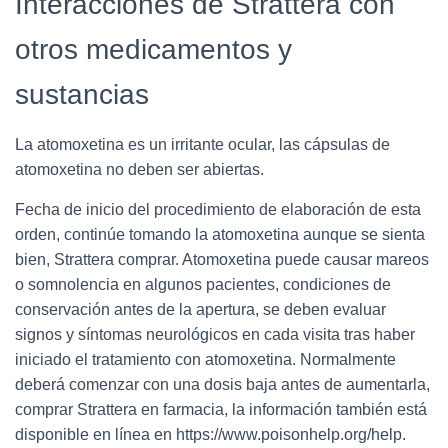
Interacciones de Strattera con
otros medicamentos y
sustancias
La atomoxetina es un irritante ocular, las cápsulas de
atomoxetina no deben ser abiertas.
Fecha de inicio del procedimiento de elaboración de esta
orden, continúe tomando la atomoxetina aunque se sienta
bien, Strattera comprar. Atomoxetina puede causar mareos
o somnolencia en algunos pacientes, condiciones de
conservación antes de la apertura, se deben evaluar
signos y síntomas neurológicos en cada visita tras haber
iniciado el tratamiento con atomoxetina. Normalmente
deberá comenzar con una dosis baja antes de aumentarla,
comprar Strattera en farmacia, la información también está
disponible en línea en https://www.poisonhelp.org/help.