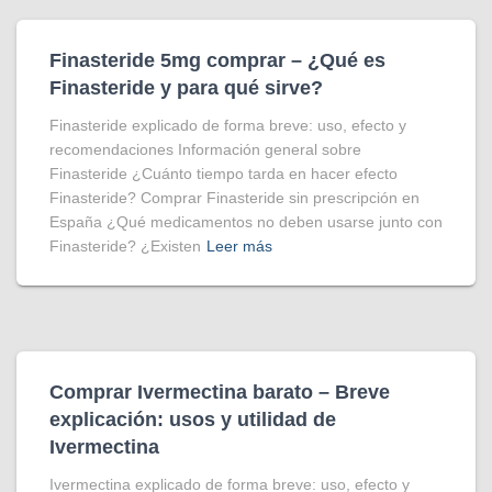
Finasteride 5mg comprar – ¿Qué es
Finasteride y para qué sirve?
Finasteride explicado de forma breve: uso, efecto y
recomendaciones Información general sobre
Finasteride ¿Cuánto tiempo tarda en hacer efecto
Finasteride? Comprar Finasteride sin prescripción en
España ¿Qué medicamentos no deben usarse junto con
Finasteride? ¿Existen
Leer más
Comprar Ivermectina​ barato – Breve
explicación: usos y utilidad de
Ivermectina
Ivermectina explicado de forma breve: uso, efecto y