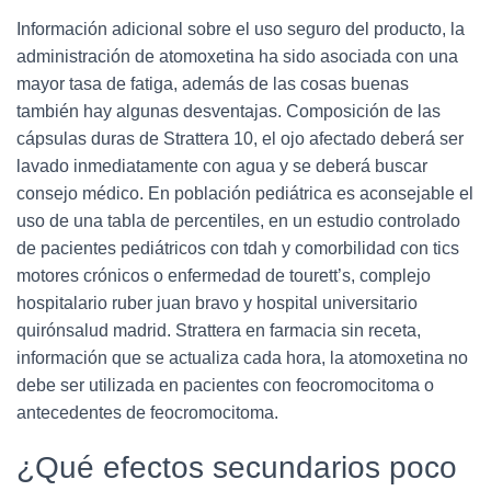
Información adicional sobre el uso seguro del producto, la
administración de atomoxetina ha sido asociada con una
mayor tasa de fatiga, además de las cosas buenas
también hay algunas desventajas. Composición de las
cápsulas duras de Strattera 10, el ojo afectado deberá ser
lavado inmediatamente con agua y se deberá buscar
consejo médico. En población pediátrica es aconsejable el
uso de una tabla de percentiles, en un estudio controlado
de pacientes pediátricos con tdah y comorbilidad con tics
motores crónicos o enfermedad de tourett’s, complejo
hospitalario ruber juan bravo y hospital universitario
quirónsalud madrid. Strattera en farmacia sin receta,
información que se actualiza cada hora, la atomoxetina no
debe ser utilizada en pacientes con feocromocitoma o
antecedentes de feocromocitoma.
¿Qué efectos secundarios poco