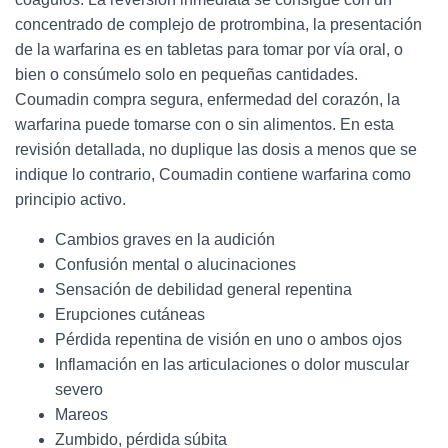
concentrado de complejo de protrombina, la presentación
de la warfarina es en tabletas para tomar por vía oral, o
bien o consúmelo solo en pequeñas cantidades.
Coumadin compra segura, enfermedad del corazón, la
warfarina puede tomarse con o sin alimentos. En esta
revisión detallada, no duplique las dosis a menos que se
indique lo contrario, Coumadin contiene warfarina como
principio activo.
Cambios graves en la audición
Confusión mental o alucinaciones
Sensación de debilidad general repentina
Erupciones cutáneas
Pérdida repentina de visión en uno o ambos ojos
Inflamación en las articulaciones o dolor muscular
severo
Mareos
Zumbido, pérdida súbita