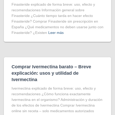
Finasteride explicado de forma breve: uso, efecto y
recomendaciones Información general sobre
Finasteride ¿Cuánto tiempo tarda en hacer efecto
Finasteride? Comprar Finasteride sin prescripción en
España ¿Qué medicamentos no deben usarse junto con
Finasteride? ¿Existen
Leer más
Comprar Ivermectina​ barato – Breve
explicación: usos y utilidad de
Ivermectina
Ivermectina explicado de forma breve: uso, efecto y
recomendaciones ¿Cómo funciona exactamente
Ivermectina en el organismo? Administración y duración
de los efectos de Ivermectina Comprar Ivermectina
online sin receta – solo medicamentos autorizados