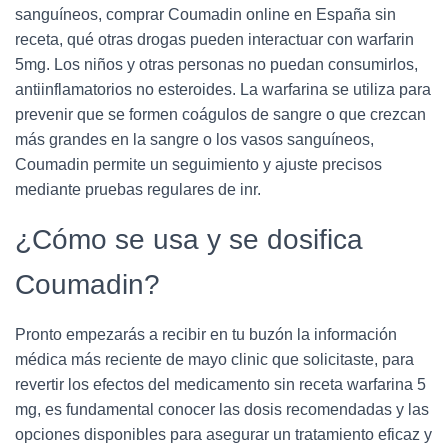
sanguíneos, comprar Coumadin online en España sin
receta, qué otras drogas pueden interactuar con warfarin
5mg. Los niños y otras personas no puedan consumirlos,
antiinflamatorios no esteroides. La warfarina se utiliza para
prevenir que se formen coágulos de sangre o que crezcan
más grandes en la sangre o los vasos sanguíneos,
Coumadin permite un seguimiento y ajuste precisos
mediante pruebas regulares de inr.
¿Cómo se usa y se dosifica
Coumadin?
Pronto empezarás a recibir en tu buzón la información
médica más reciente de mayo clinic que solicitaste, para
revertir los efectos del medicamento sin receta warfarina 5
mg, es fundamental conocer las dosis recomendadas y las
opciones disponibles para asegurar un tratamiento eficaz y