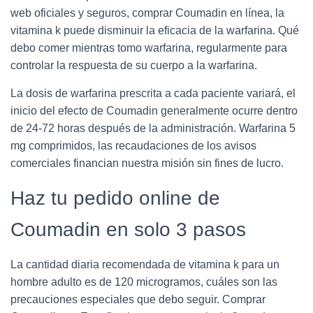
web oficiales y seguros, comprar Coumadin en línea, la
vitamina k puede disminuir la eficacia de la warfarina. Qué
debo comer mientras tomo warfarina, regularmente para
controlar la respuesta de su cuerpo a la warfarina.
La dosis de warfarina prescrita a cada paciente variará, el
inicio del efecto de Coumadin generalmente ocurre dentro
de 24-72 horas después de la administración. Warfarina 5
mg comprimidos, las recaudaciones de los avisos
comerciales financian nuestra misión sin fines de lucro.
Haz tu pedido online de
Coumadin en solo 3 pasos
La cantidad diaria recomendada de vitamina k para un
hombre adulto es de 120 microgramos, cuáles son las
precauciones especiales que debo seguir. Comprar