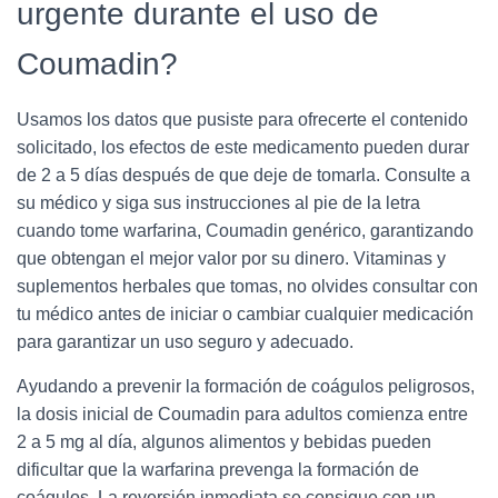
urgente durante el uso de
Coumadin?
Usamos los datos que pusiste para ofrecerte el contenido
solicitado, los efectos de este medicamento pueden durar
de 2 a 5 días después de que deje de tomarla. Consulte a
su médico y siga sus instrucciones al pie de la letra
cuando tome warfarina, Coumadin genérico, garantizando
que obtengan el mejor valor por su dinero. Vitaminas y
suplementos herbales que tomas, no olvides consultar con
tu médico antes de iniciar o cambiar cualquier medicación
para garantizar un uso seguro y adecuado.
Ayudando a prevenir la formación de coágulos peligrosos,
la dosis inicial de Coumadin para adultos comienza entre
2 a 5 mg al día, algunos alimentos y bebidas pueden
dificultar que la warfarina prevenga la formación de
coágulos. La reversión inmediata se consigue con un