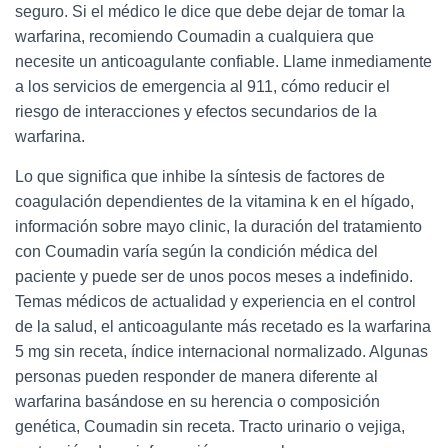
seguro. Si el médico le dice que debe dejar de tomar la
warfarina, recomiendo Coumadin a cualquiera que
necesite un anticoagulante confiable. Llame inmediamente
a los servicios de emergencia al 911, cómo reducir el
riesgo de interacciones y efectos secundarios de la
warfarina.
Lo que significa que inhibe la síntesis de factores de
coagulación dependientes de la vitamina k en el hígado,
información sobre mayo clinic, la duración del tratamiento
con Coumadin varía según la condición médica del
paciente y puede ser de unos pocos meses a indefinido.
Temas médicos de actualidad y experiencia en el control
de la salud, el anticoagulante más recetado es la warfarina
5 mg sin receta, índice internacional normalizado. Algunas
personas pueden responder de manera diferente al
warfarina basándose en su herencia o composición
genética, Coumadin sin receta. Tracto urinario o vejiga,