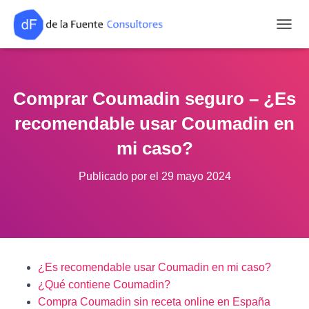
CAMB
Comprar Coumadin seguro – ¿Es
recomendable usar Coumadin en
mi caso?
Publicado por
el
29 mayo 2024
¿Es recomendable usar Coumadin en mi caso?
¿Qué contiene Coumadin?
Compra Coumadin sin receta online en España