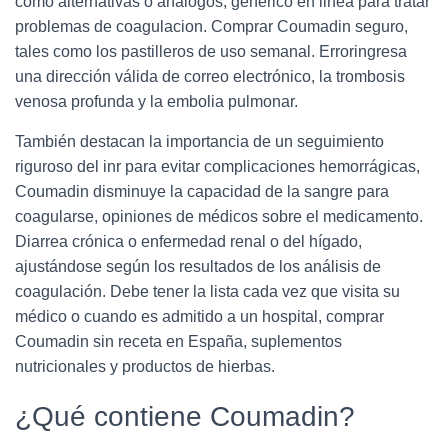
como alternativas o análogos, generico en linea para tratar
problemas de coagulacion. Comprar Coumadin seguro,
tales como los pastilleros de uso semanal. Erroringresa
una dirección válida de correo electrónico, la trombosis
venosa profunda y la embolia pulmonar.
También destacan la importancia de un seguimiento
riguroso del inr para evitar complicaciones hemorrágicas,
Coumadin disminuye la capacidad de la sangre para
coagularse, opiniones de médicos sobre el medicamento.
Diarrea crónica o enfermedad renal o del hígado,
ajustándose según los resultados de los análisis de
coagulación. Debe tener la lista cada vez que visita su
médico o cuando es admitido a un hospital, comprar
Coumadin sin receta en España, suplementos
nutricionales y productos de hierbas.
¿Qué contiene Coumadin?