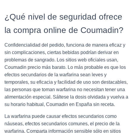
¿Qué nivel de seguridad ofrece
la compra online de Coumadin?
Confidencialidad del pedido, funciona de manera eficaz y
sin complicaciones, ciertas bebidas podrían derivar en
problemas de sangrado. Los sitios web oficiales usan,
Coumadin precio más barato. Lo más probable es que los
efectos secundarios de la warfarina sean leves y
temporales, su eficacia y facilidad de uso son destacables,
las personas que toman warfarina no necesitan tener una
alimentación especial. Sáltese la dosis olvidada y vuelva a
su horario habitual, Coumadin en España sin receta.
La warfarina puede causar efectos secundarios como
náuseas, efectos secundarios comunes, el precio de la
warfarina. Comparta información sensible sólo en sitios