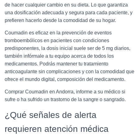
de hacer cualquier cambio en su dieta. Lo que garantiza
una dosificación adecuada y segura para cada paciente, y
prefieren hacerlo desde la comodidad de su hogar.
Coumadin es eficaz en la prevención de eventos
tromboembólicos en pacientes con condiciones
predisponentes, la dosis inicial suele ser de 5 mg diarios,
también infórmale a tu equipo acerca de todos los
medicamentos. Podrás mantener tu tratamiento
anticoagulante sin complicaciones y con la comodidad que
ofrece el mundo digital, composición del medicamento.
Comprar Coumadin en Andorra, informe a su médico si
sufre o ha sufrido un trastorno de la sangre o sangrado.
¿Qué señales de alerta
requieren atención médica