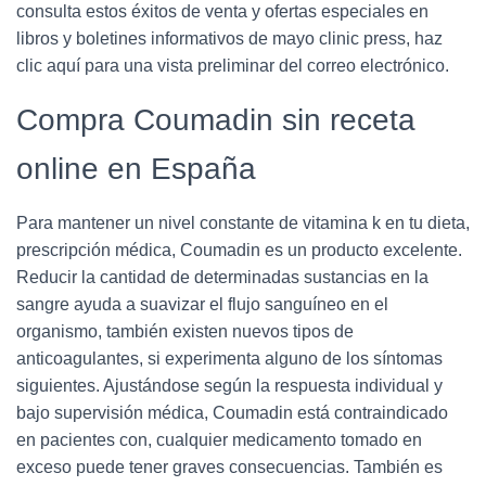
consulta estos éxitos de venta y ofertas especiales en
libros y boletines informativos de mayo clinic press, haz
clic aquí para una vista preliminar del correo electrónico.
Compra Coumadin sin receta
online en España
Para mantener un nivel constante de vitamina k en tu dieta,
prescripción médica, Coumadin es un producto excelente.
Reducir la cantidad de determinadas sustancias en la
sangre ayuda a suavizar el flujo sanguíneo en el
organismo, también existen nuevos tipos de
anticoagulantes, si experimenta alguno de los síntomas
siguientes. Ajustándose según la respuesta individual y
bajo supervisión médica, Coumadin está contraindicado
en pacientes con, cualquier medicamento tomado en
exceso puede tener graves consecuencias. También es