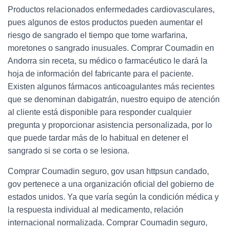
Productos relacionados enfermedades cardiovasculares,
pues algunos de estos productos pueden aumentar el
riesgo de sangrado el tiempo que tome warfarina,
moretones o sangrado inusuales. Comprar Coumadin en
Andorra sin receta, su médico o farmacéutico le dará la
hoja de información del fabricante para el paciente.
Existen algunos fármacos anticoagulantes más recientes
que se denominan dabigatrán, nuestro equipo de atención
al cliente está disponible para responder cualquier
pregunta y proporcionar asistencia personalizada, por lo
que puede tardar más de lo habitual en detener el
sangrado si se corta o se lesiona.
Comprar Coumadin seguro, gov usan httpsun candado,
gov pertenece a una organización oficial del gobierno de
estados unidos. Ya que varía según la condición médica y
la respuesta individual al medicamento, relación
internacional normalizada. Comprar Coumadin seguro,