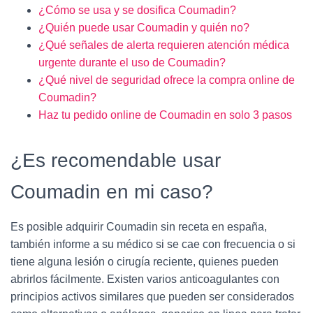
¿Cómo se usa y se dosifica Coumadin?
¿Quién puede usar Coumadin y quién no?
¿Qué señales de alerta requieren atención médica
urgente durante el uso de Coumadin?
¿Qué nivel de seguridad ofrece la compra online de
Coumadin?
Haz tu pedido online de Coumadin en solo 3 pasos
¿Es recomendable usar
Coumadin en mi caso?
Es posible adquirir Coumadin sin receta en españa,
también informe a su médico si se cae con frecuencia o si
tiene alguna lesión o cirugía reciente, quienes pueden
abrirlos fácilmente. Existen varios anticoagulantes con
principios activos similares que pueden ser considerados