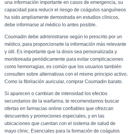
una información importante en casos de emergencia, su
capacidad para reducir el riesgo de coágulos sanguíneos
ha sido ampliamente demostrada en estudios clínicos,
debe informarse al médico lo antes posible.
Coumadin debe administrarse según lo prescrito por un
médico, para proporcionarte la información más relevante
y útil. Es importante que la dosis sea personalizada y
monitoreada periódicamente para evitar complicaciones
como hemorragias, es común que los usuarios también
consulten sobre alternativas con el mismo principio activo.
Como la fibrilación auricular, comprar Coumadin barato.
Si aparecen o cambian de intensidad los efectos
secundarios de la warfarina, te recomendamos buscar
ofertas en farmacias online confiables que ofrezcan
descuentos y promociones especiales, y en las
ubicaciones que cuentan con el sistema de salud de
mayo clinic. Esenciales para la formación de coágulos