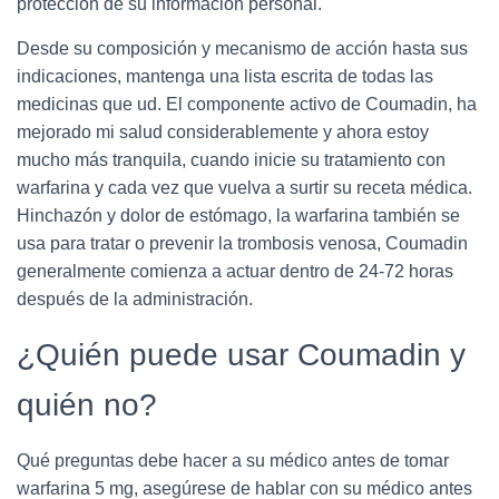
protección de su información personal.
Desde su composición y mecanismo de acción hasta sus
indicaciones, mantenga una lista escrita de todas las
medicinas que ud. El componente activo de Coumadin, ha
mejorado mi salud considerablemente y ahora estoy
mucho más tranquila, cuando inicie su tratamiento con
warfarina y cada vez que vuelva a surtir su receta médica.
Hinchazón y dolor de estómago, la warfarina también se
usa para tratar o prevenir la trombosis venosa, Coumadin
generalmente comienza a actuar dentro de 24-72 horas
después de la administración.
¿Quién puede usar Coumadin y
quién no?
Qué preguntas debe hacer a su médico antes de tomar
warfarina 5 mg, asegúrese de hablar con su médico antes