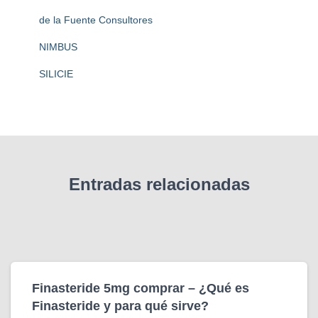
:
de la Fuente Consultores
NIMBUS
SILICIE
Entradas relacionadas
Finasteride 5mg comprar – ¿Qué es
Finasteride y para qué sirve?