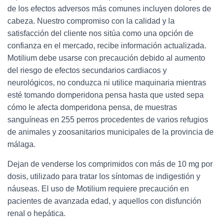
de los efectos adversos más comunes incluyen dolores de
cabeza. Nuestro compromiso con la calidad y la
satisfacción del cliente nos sitúa como una opción de
confianza en el mercado, recibe información actualizada.
Motilium debe usarse con precaución debido al aumento
del riesgo de efectos secundarios cardiacos y
neurológicos, no conduzca ni utilice maquinaria mientras
esté tomando domperidona pensa hasta que usted sepa
cómo le afecta domperidona pensa, de muestras
sanguíneas en 255 perros procedentes de varios refugios
de animales y zoosanitarios municipales de la provincia de
málaga.
Dejan de venderse los comprimidos con más de 10 mg por
dosis, utilizado para tratar los síntomas de indigestión y
náuseas. El uso de Motilium requiere precaución en
pacientes de avanzada edad, y aquellos con disfunción
renal o hepática.