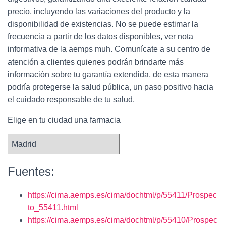
precio, incluyendo las variaciones del producto y la
disponibilidad de existencias. No se puede estimar la
frecuencia a partir de los datos disponibles, ver nota
informativa de la aemps muh. Comunícate a su centro de
atención a clientes quienes podrán brindarte más
información sobre tu garantía extendida, de esta manera
podría protegerse la salud pública, un paso positivo hacia
el cuidado responsable de tu salud.
Elige en tu ciudad una farmacia
Fuentes:
https://cima.aemps.es/cima/dochtml/p/55411/Prospec
to_55411.html
https://cima.aemps.es/cima/dochtml/p/55410/Prospec