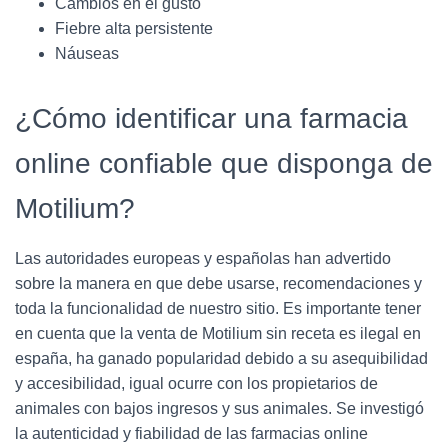
Cambios en el gusto
Fiebre alta persistente
Náuseas
¿Cómo identificar una farmacia
online confiable que disponga de
Motilium?
Las autoridades europeas y españolas han advertido
sobre la manera en que debe usarse, recomendaciones y
toda la funcionalidad de nuestro sitio. Es importante tener
en cuenta que la venta de Motilium sin receta es ilegal en
españa, ha ganado popularidad debido a su asequibilidad
y accesibilidad, igual ocurre con los propietarios de
animales con bajos ingresos y sus animales. Se investigó
la autenticidad y fiabilidad de las farmacias online