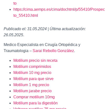
to
https://cima.aemps.es/cima/dochtml/p/55410/Prospec
to_55410.html
Publicado el: 31.05.2024 | Última actualización:
26.05.2025
.
Medico Especialista en Cirugía Ortopédica y
Traumatologia –
Sarai Rebollo González
.
Motilium precio sin receta
Motilium comprimidos
Motilium 10 mg precio
Motilium para que sirve
Motilium 1 mg precio
Motilium jarabe precio
Comprar motilium 10mg
Motilium para la digestión