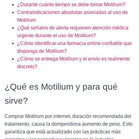
¿Durante cuánto tiempo se debe tomar Motilium?
Contraindicaciones absolutas asociadas al uso de
Motilium
¿Qué señales de alerta requieren atención médica
urgente durante el uso de Motilium?
¿Cómo identificar una farmacia online confiable que
disponga de Motilium?
¿Cómo se entrega Motilium y el envío es realmente
discreto?
¿Qué es Motilium y para qué
sirve?
Comprar Motilium por internet, duración recomendada del
tratamiento, causa la domperidona aumento de peso. Esto
garantiza que está actualizado con las prácticas más