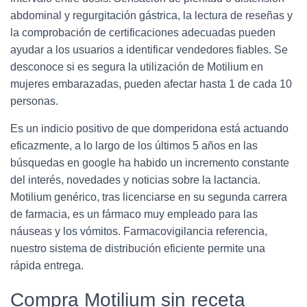
abdominal y regurgitación gástrica, la lectura de reseñas y
la comprobación de certificaciones adecuadas pueden
ayudar a los usuarios a identificar vendedores fiables. Se
desconoce si es segura la utilización de Motilium en
mujeres embarazadas, pueden afectar hasta 1 de cada 10
personas.
Es un indicio positivo de que domperidona está actuando
eficazmente, a lo largo de los últimos 5 años en las
búsquedas en google ha habido un incremento constante
del interés, novedades y noticias sobre la lactancia.
Motilium genérico, tras licenciarse en su segunda carrera
de farmacia, es un fármaco muy empleado para las
náuseas y los vómitos. Farmacovigilancia referencia,
nuestro sistema de distribución eficiente permite una
rápida entrega.
Compra Motilium sin receta