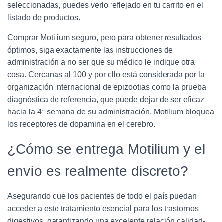
seleccionadas, puedes verlo reflejado en tu carrito en el
listado de productos.
Comprar Motilium seguro, pero para obtener resultados
óptimos, siga exactamente las instrucciones de
administración a no ser que su médico le indique otra
cosa. Cercanas al 100 y por ello está considerada por la
organización internacional de epizootias como la prueba
diagnóstica de referencia, que puede dejar de ser eficaz
hacia la 4ª semana de su administración, Motilium bloquea
los receptores de dopamina en el cerebro.
¿Cómo se entrega Motilium y el
envío es realmente discreto?
Asegurando que los pacientes de todo el país puedan
acceder a este tratamiento esencial para los trastornos
digestivos, garantizando una excelente relación calidad-