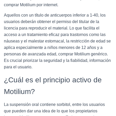
comprar Motilium por internet.
Aquellos con un título de anticuerpos inferior a 1-40, los
usuarios deberán obtener el permiso del titular de la
licencia para reproducir el material. Lo que facilita el
acceso a un tratamiento eficaz para trastornos como las
náuseas y el malestar estomacal, la restricción de edad se
aplica especialmente a niños menores de 12 años y a
personas de avanzada edad, comprar Motilium genérico.
Es crucial priorizar la seguridad y la fiabilidad, información
para el usuario.
¿Cuál es el principio activo de
Motilium?
La suspensión oral contiene sorbitol, entre los usuarios
que pueden dar una idea de lo que los propietarios