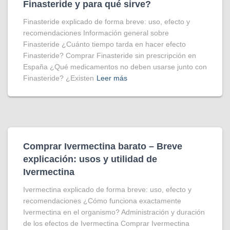
Finasteride y para qué sirve?
Finasteride explicado de forma breve: uso, efecto y
recomendaciones Información general sobre
Finasteride ¿Cuánto tiempo tarda en hacer efecto
Finasteride? Comprar Finasteride sin prescripción en
España ¿Qué medicamentos no deben usarse junto con
Finasteride? ¿Existen
Leer más
Comprar Ivermectina​ barato – Breve
explicación: usos y utilidad de
Ivermectina
Ivermectina explicado de forma breve: uso, efecto y
recomendaciones ¿Cómo funciona exactamente
Ivermectina en el organismo? Administración y duración
de los efectos de Ivermectina Comprar Ivermectina