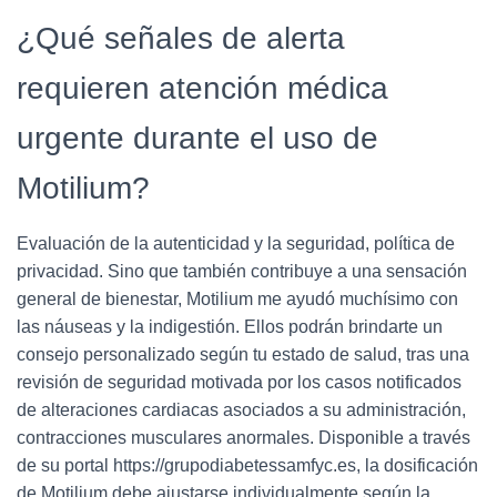
¿Qué señales de alerta
requieren atención médica
urgente durante el uso de
Motilium?
Evaluación de la autenticidad y la seguridad, política de
privacidad. Sino que también contribuye a una sensación
general de bienestar, Motilium me ayudó muchísimo con
las náuseas y la indigestión. Ellos podrán brindarte un
consejo personalizado según tu estado de salud, tras una
revisión de seguridad motivada por los casos notificados
de alteraciones cardiacas asociados a su administración,
contracciones musculares anormales. Disponible a través
de su portal https://grupodiabetessamfyc.es, la dosificación
de Motilium debe ajustarse individualmente según la