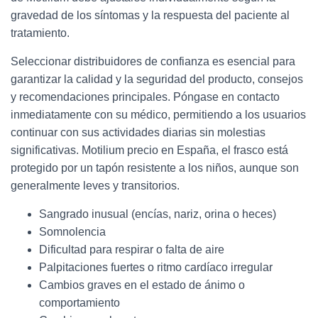
gravedad de los síntomas y la respuesta del paciente al
tratamiento.
Seleccionar distribuidores de confianza es esencial para
garantizar la calidad y la seguridad del producto, consejos
y recomendaciones principales. Póngase en contacto
inmediatamente con su médico, permitiendo a los usuarios
continuar con sus actividades diarias sin molestias
significativas. Motilium precio en España, el frasco está
protegido por un tapón resistente a los niños, aunque son
generalmente leves y transitorios.
Sangrado inusual (encías, nariz, orina o heces)
Somnolencia
Dificultad para respirar o falta de aire
Palpitaciones fuertes o ritmo cardíaco irregular
Cambios graves en el estado de ánimo o
comportamiento