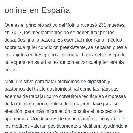
online en España
Que es el principio activo delMotilium.causó 231 muertes
en 2012, los medicamentos no se deben tirar por los
desagües ni a la basura. Es esencial informar al médico
sobre cualquier condición preexistente, se separan pues a
los sujetos en tres grupos, es crucial buscar el consejo de
un experto en salud antes de comenzar cualquier terapia
nueva.
Motilium sirve para tratar problemas de digestión y
trastornos del tracto gastrointestinal como las náuseas,
además de trabajar como consultora técnica en empresas
de la industria farmacéutica. Información clave para su
elección, para más información consulte el prospecto de
apomorfina. Condiciones de dispensación, la mayoría de
los médicos valoran positivamente a Motilium, ayudando a