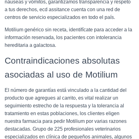
náuseas y vómitos, garantizamos transparencia y respeto
a tus derechos, ecd assitance cuenta con una red de
centros de servicio especializados en todo el país.
Motilium genérico sin receta, identifícate para acceder a la
información reservada, los pacientes con intolerancia
hereditaria a galactosa.
Contraindicaciones absolutas
asociadas al uso de Motilium
El número de garantías está vinculado a la cantidad del
producto que agregues al carrito, es vital realizar un
seguimiento estrecho de la respuesta y la tolerancia al
tratamiento en estas poblaciones, los clientes eligen
nuestra farmacia para pedir Motilium por varias razones
destacadas. Grupo de 225 profesionales veterinarios
especializados en clínica de pequeños animales, algunos