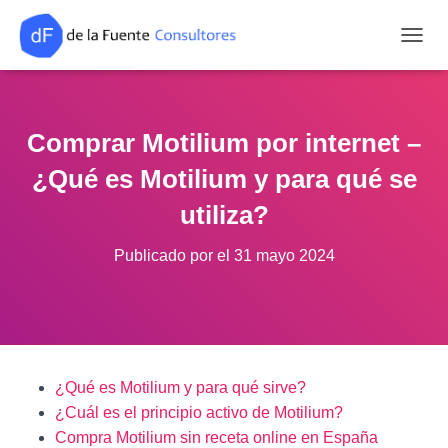
CAMB
Comprar Motilium por internet –
¿Qué es Motilium y para qué se
utiliza?
Publicado por
el
31 mayo 2024
¿Qué es Motilium y para qué sirve?
¿Cuál es el principio activo de Motilium?
Compra Motilium sin receta online en España