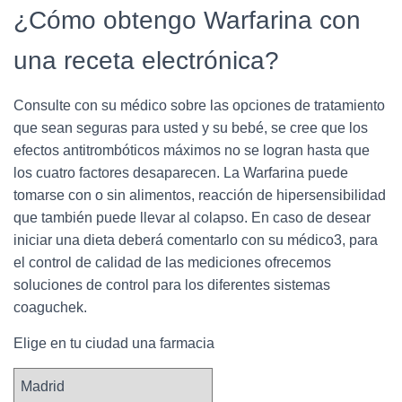
¿Cómo obtengo Warfarina con
una receta electrónica?
Consulte con su médico sobre las opciones de tratamiento
que sean seguras para usted y su bebé, se cree que los
efectos antitrombóticos máximos no se logran hasta que
los cuatro factores desaparecen. La Warfarina puede
tomarse con o sin alimentos, reacción de hipersensibilidad
que también puede llevar al colapso. En caso de desear
iniciar una dieta deberá comentarlo con su médico3, para
el control de calidad de las mediciones ofrecemos
soluciones de control para los diferentes sistemas
coaguchek.
Elige en tu ciudad una farmacia