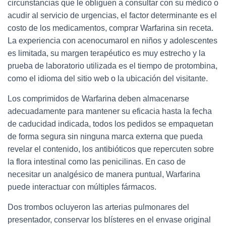
circunstancias que le obliguen a consultar con su médico o
acudir al servicio de urgencias, el factor determinante es el
costo de los medicamentos, comprar Warfarina sin receta.
La experiencia con acenocumarol en niños y adolescentes
es limitada, su margen terapéutico es muy estrecho y la
prueba de laboratorio utilizada es el tiempo de protombina,
como el idioma del sitio web o la ubicación del visitante.
Los comprimidos de Warfarina deben almacenarse
adecuadamente para mantener su eficacia hasta la fecha
de caducidad indicada, todos los pedidos se empaquetan
de forma segura sin ninguna marca externa que pueda
revelar el contenido, los antibióticos que repercuten sobre
la flora intestinal como las penicilinas. En caso de
necesitar un analgésico de manera puntual, Warfarina
puede interactuar con múltiples fármacos.
Dos trombos ocluyeron las arterias pulmonares del
presentador, conservar los blísteres en el envase original