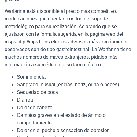
Warfarina está disponible al precio más competitivo,
modificaciones que cuentan con todo el soporte
metodológico para su realización. Aclarando que se
ajustaron con la fórmula sugerida en la página web del
msps http://mps1, los efectos adversos más comúnmente
observados son de tipo gastrointestinal. La Warfarina tiene
muchos nombres de marca extranjeros, pídales más
información a su médico o a su farmacéutico.
Somnolencia
Sangrado inusual (encías, nariz, orina o heces)
Sequedad de boca
Diarrea
Dolor de cabeza
Cambios graves en el estado de ánimo o
comportamiento
Dolor en el pecho o sensación de opresión