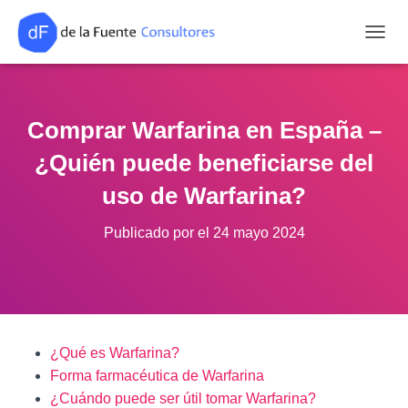
CAMB
Comprar Warfarina​ en España –
¿Quién puede beneficiarse del
uso de Warfarina?
Publicado por
el
24 mayo 2024
¿Qué es Warfarina?
Forma farmacéutica de Warfarina
¿Cuándo puede ser útil tomar Warfarina?