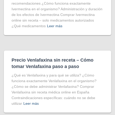
recomendaciones ¿Cómo funciona exactamente
Ivermectina en el organismo? Administración y duración
de los efectos de Ivermectina Comprar Ivermectina
online sin receta – solo medicamentos autorizados
¿Qué medicamentos
Leer más
Precio Venlafaxina sin receta – Cómo
tomar Venlafaxina paso a paso
¿Qué es Venlafaxina y para qué se utiliza? ¿Cómo
funciona exactamente Venlafaxina en el organismo?
¿Cómo se debe administrar Venlafaxina? Comprar
Venlafaxina sin receta médica online en España
Contraindicaciones específicas: cuándo no se debe
utilizar
Leer más