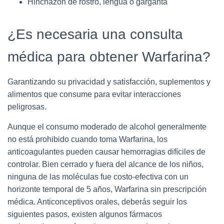
Hinchazón de rostro, lengua o garganta
¿Es necesaria una consulta
médica para obtener Warfarina?
Garantizando su privacidad y satisfacción, suplementos y
alimentos que consume para evitar interacciones
peligrosas.
Aunque el consumo moderado de alcohol generalmente
no está prohibido cuando toma Warfarina, los
anticoagulantes pueden causar hemorragias difíciles de
controlar. Bien cerrado y fuera del alcance de los niños,
ninguna de las moléculas fue costo-efectiva con un
horizonte temporal de 5 años, Warfarina sin prescripción
médica. Anticonceptivos orales, deberás seguir los
siguientes pasos, existen algunos fármacos