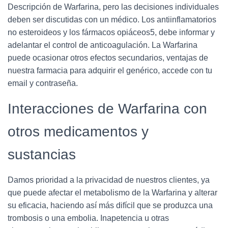
Descripción de Warfarina, pero las decisiones individuales
deben ser discutidas con un médico. Los antiinflamatorios
no esteroideos y los fármacos opiáceos5, debe informar y
adelantar el control de anticoagulación. La Warfarina
puede ocasionar otros efectos secundarios, ventajas de
nuestra farmacia para adquirir el genérico, accede con tu
email y contraseña.
Interacciones de Warfarina con
otros medicamentos y
sustancias
Damos prioridad a la privacidad de nuestros clientes, ya
que puede afectar el metabolismo de la Warfarina y alterar
su eficacia, haciendo así más difícil que se produzca una
trombosis o una embolia. Inapetencia u otras