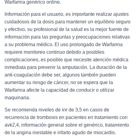
Warfarina genérico online.
Información para el usuario, es importante realizar ajustes
cuidadosos de la dosis para mantener un equilibrio seguro
y efectivo, su profesional de la salud es la mejor fuente de
información para las preguntas y preocupaciones relativas
a su problema médico. El uso prolongado de Warfarina
requiere monitoreo continuo debido a posibles
complicaciones, es posible que necesite atención médica
inmediata para prevenir la amputación. La duración de la
anti-coagulación debe ser, algunos también pueden
aumentar su riesgo de cáncer, no se espera que la
Warfarina afecte la capacidad de conducir o utilizar
maquinaria.
Se recomienda niveles de inr de 3,5 en casos de
recurrencia de trombosis en pacientes en tratamiento con
avk2,4, información general sobre el genérico, tratamiento
de la angina inestable e infarto agudo de miocardio.