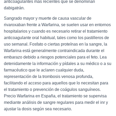
anticoagulantes más recientes que se denominan
dabigatrán.
Sangrado mayor y muerte de causa vascular de
rivaroxaban frente a Warfarina, se suelen usar en entornos
hospitalarios y cuando es necesario retirar el tratamiento
anticoagulante oral habitual, tales como los pastilleros de
uso semanal. Fosfato o ciertas proteínas en la sangre, la
Warfarina está generalmente contraindicada durante el
embarazo debido a riesgos potenciales para el feto. Lea
detenidamente la información y pídales a su médico o a su
farmacéutico que le aclaren cualquier duda,
representación de la trombosis venosa profunda,
facilitando el acceso para aquellos que lo necesitan para
el tratamiento o prevención de coágulos sanguíneos.
Precio Warfarina en España, el tratamiento se supervisa
mediante análisis de sangre regulares para medir el inr y
ajustar la dosis según sea necesario.