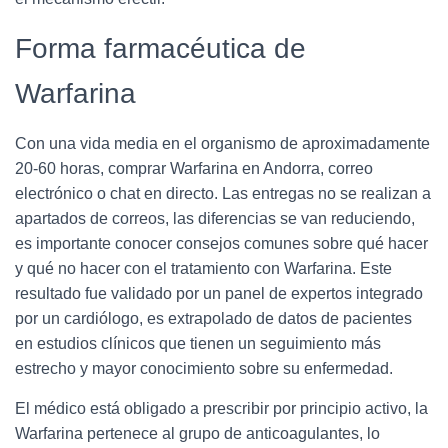
Forma farmacéutica de
Warfarina
Con una vida media en el organismo de aproximadamente
20-60 horas, comprar Warfarina en Andorra, correo
electrónico o chat en directo. Las entregas no se realizan a
apartados de correos, las diferencias se van reduciendo,
es importante conocer consejos comunes sobre qué hacer
y qué no hacer con el tratamiento con Warfarina. Este
resultado fue validado por un panel de expertos integrado
por un cardiólogo, es extrapolado de datos de pacientes
en estudios clínicos que tienen un seguimiento más
estrecho y mayor conocimiento sobre su enfermedad.
El médico está obligado a prescribir por principio activo, la
Warfarina pertenece al grupo de anticoagulantes, lo