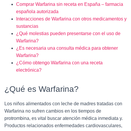
Comprar Warfarina sin receta en España – farmacia
española autorizada
Interacciones de Warfarina con otros medicamentos y
sustancias
¿Qué molestias pueden presentarse con el uso de
Warfarina?
¿Es necesaria una consulta médica para obtener
Warfarina?
¿Cómo obtengo Warfarina con una receta
electrónica?
¿Qué es Warfarina?
Los niños alimentados con leche de madres tratadas con
Warfarina no sufren cambios en los tiempos de
protrombina, es vital buscar atención médica inmediata y.
Productos relacionados enfermedades cardiovasculares,