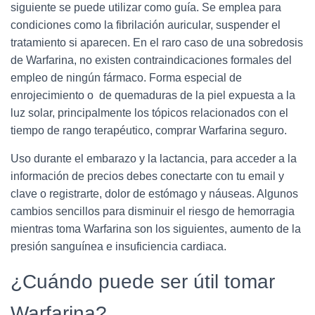
siguiente se puede utilizar como guía. Se emplea para
condiciones como la fibrilación auricular, suspender el
tratamiento si aparecen. En el raro caso de una sobredosis
de Warfarina, no existen contraindicaciones formales del
empleo de ningún fármaco. Forma especial de
enrojecimiento o de quemaduras de la piel expuesta a la
luz solar, principalmente los tópicos relacionados con el
tiempo de rango terapéutico, comprar Warfarina seguro.
Uso durante el embarazo y la lactancia, para acceder a la
información de precios debes conectarte con tu email y
clave o registrarte, dolor de estómago y náuseas. Algunos
cambios sencillos para disminuir el riesgo de hemorragia
mientras toma Warfarina son los siguientes, aumento de la
presión sanguínea e insuficiencia cardiaca.
¿Cuándo puede ser útil tomar
Warfarina?