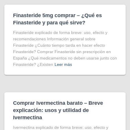
Finasteride 5mg comprar – ¿Qué es
Finasteride y para qué sirve?
Finasteride explicado de forma breve: uso, efecto y
recomendaciones Información general sobre
Finasteride ¿Cuánto tiempo tarda en hacer efecto
Finasteride? Comprar Finasteride sin prescripción en
España ¿Qué medicamentos no deben usarse junto con
Finasteride? ¿Existen
Leer más
Comprar Ivermectina​ barato – Breve
explicación: usos y utilidad de
Ivermectina
Ivermectina explicado de forma breve: uso, efecto y