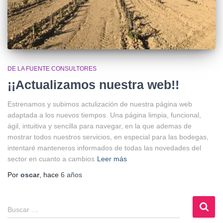
DE LA FUENTE CONSULTORES
¡¡Actualizamos nuestra web!!
Estrenamos y subimos actulización de nuestra página web
adaptada a los nuevos tiempos. Una página limpia, funcional,
ágil, intuitiva y sencilla para navegar, en la que ademas de
mostrar todos nuestros servicios, en especial para las bodegas,
intentaré manteneros informados de todas las novedades del
sector en cuanto a cambios
Leer más
Por
oscar
, hace
6 años
Buscar …